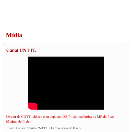
Mídia
Canal CNTTL
Diretor da CNTTL debate com deputado Zé Trovão melhorias na MP do Piso
Mínimo de Frete
Jovem Pan entrevista CNTTL e Ferroviários de Bauru