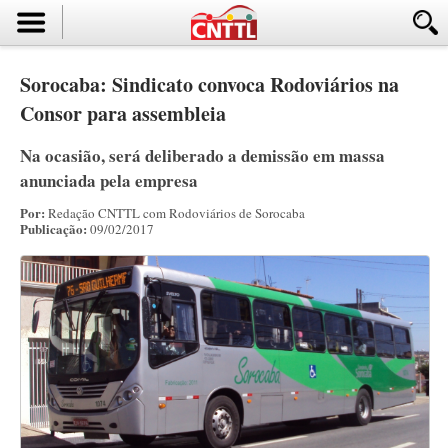
Sorocaba: Sindicato convoca Rodoviários na
Consor para assembleia
Na ocasião, será deliberado a demissão em massa
anunciada pela empresa
Por:
Redação CNTTL com Rodoviários de Sorocaba
Publicação:
09/02/2017