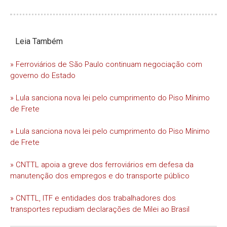
Leia Também
» Ferroviários de São Paulo continuam negociação com
governo do Estado
» Lula sanciona nova lei pelo cumprimento do Piso Mínimo
de Frete
» Lula sanciona nova lei pelo cumprimento do Piso Mínimo
de Frete
» CNTTL apoia a greve dos ferroviários em defesa da
manutenção dos empregos e do transporte público
» CNTTL, ITF e entidades dos trabalhadores dos
transportes repudiam declarações de Milei ao Brasil