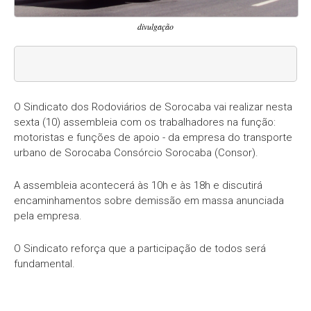
divulgação
O Sindicato dos Rodoviários de Sorocaba vai realizar nesta
sexta (10) assembleia com os trabalhadores na função:
motoristas e funções de apoio - da empresa do transporte
urbano de Sorocaba Consórcio Sorocaba (Consor).
A assembleia acontecerá às 10h e às 18h e discutirá
encaminhamentos sobre demissão em massa anunciada
pela empresa.
O Sindicato reforça que a participação de todos será
fundamental.