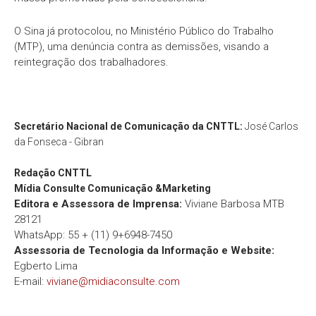
O Sina já protocolou, no Ministério Público do Trabalho
(MTP), uma denúncia contra as demissões, visando a
reintegração dos trabalhadores.
Secretário Nacional de Comunicação da CNTTL:
José Carlos
da Fonseca - Gibran
Redação
CNTTL
Mídia Consulte Comunicação &Marketing
Editora e Assessora de Imprensa:
Viviane Barbosa MTB
28121
WhatsApp: 55 + (11) 9+6948-7450
Assessoria de Tecnologia da Informação e Website:
Egberto Lima
E-mail:
viviane@midiaconsulte.com