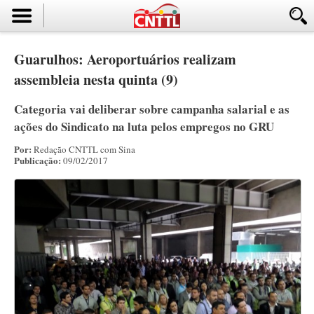
Guarulhos: Aeroportuários realizam
assembleia nesta quinta (9)
Categoria vai deliberar sobre campanha salarial e as
ações do Sindicato na luta pelos empregos no GRU
Por:
Redação CNTTL com Sina
Publicação:
09/02/2017