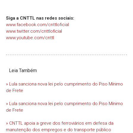
Siga a CNTTL nas redes sociais:
www.facebook.com/cnttloficial
www.twitter.com/cnttloficial
www.youtube.com/cnttl
Leia Também
» Lula sanciona nova lei pelo cumprimento do Piso Mínimo
de Frete
» Lula sanciona nova lei pelo cumprimento do Piso Mínimo
de Frete
» CNTTL apoia a greve dos ferroviários em defesa da
manutenção dos empregos e do transporte público