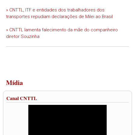
» CNTTL, ITF e entidades dos trabalhadores dos
transportes repudiam declarações de Milei ao Brasil
» CNTTL lamenta falecimento da mãe do companheiro
diretor Souzinha
Mídia
Canal CNTTL