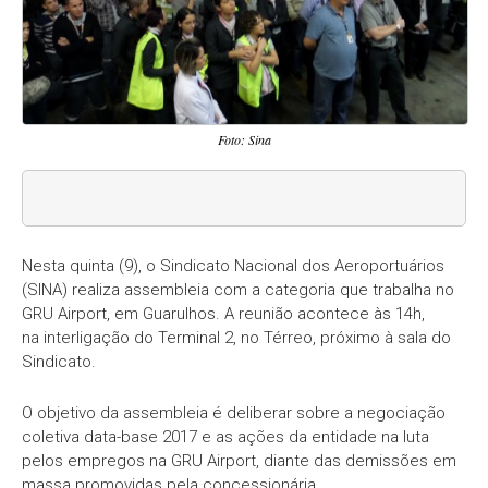
Foto: Sina
Nesta quinta (9), o Sindicato Nacional dos Aeroportuários
(SINA) realiza assembleia com a categoria que trabalha no
GRU Airport, em Guarulhos. A reunião acontece às 14h,
na interligação do Terminal 2, no Térreo, próximo à sala do
Sindicato.
O objetivo da assembleia é deliberar sobre a negociação
coletiva data-base 2017 e as ações da entidade na luta
pelos empregos na GRU Airport, diante das demissões em
massa promovidas pela concessionária.