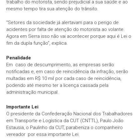
trabalho do motorista, sendo prejudicial a sua saúde e ao
mesmo tempo tira sua atenção do trânsito.
“Setores da sociedade já alertavam para o perigo de
acidentes por falta de atenção do motorista ao volante.
Agora em Serra isso não vai acontecer porque aqui é Lei o
fim da dupla função”, explica.
Penalidade
Em caso de descumprimento, as empresas serão
notificadas e, em caso de reincidência da infração, serão
multadas em R$ 10 mil por cada caso de reincidência,
podendo até mesmo ter a licença cassada pela
administração municipal.
Importante Lei
O presidente da Confederação Nacional dos Trabalhadores
em Transporte e Logística da CUT (CNTTL), Paulo João
Estausia, o Paulinho da CUT, parabeniza o companheiro
vereador por essa importante Lei.