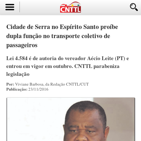
Cidade de Serra no Espírito Santo proíbe
dupla função no transporte coletivo de
passageiros
Lei 4.584 é de autoria do vereador Aécio Leite (PT) e
entrou em vigor em outubro. CNTTL parabeniza
legislação
Por:
Viviane Barbosa, da Redação CNTTL/CUT
Publicação:
23/11/2016