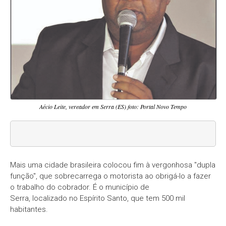
Aécio Leite, vereador em Serra (ES) foto: Portal Novo Tempo
Mais uma cidade brasileira colocou fim à vergonhosa "dupla
função", que sobrecarrega o motorista ao obrigá-lo a fazer
o trabalho do cobrador. É o município de
Serra, localizado no Espírito Santo, que tem 500 mil
habitantes.