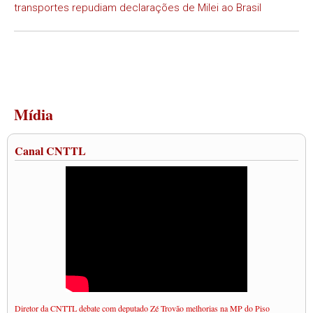
transportes repudiam declarações de Milei ao Brasil
Mídia
Canal CNTTL
Diretor da CNTTL debate com deputado Zé Trovão melhorias na MP do Piso