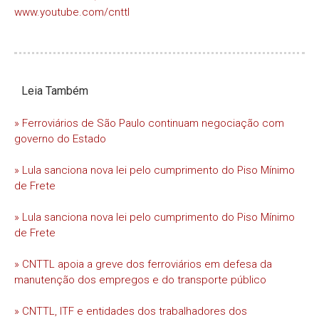
www.youtube.com/cnttl
Leia Também
» Ferroviários de São Paulo continuam negociação com
governo do Estado
» Lula sanciona nova lei pelo cumprimento do Piso Mínimo
de Frete
» Lula sanciona nova lei pelo cumprimento do Piso Mínimo
de Frete
» CNTTL apoia a greve dos ferroviários em defesa da
manutenção dos empregos e do transporte público
» CNTTL, ITF e entidades dos trabalhadores dos