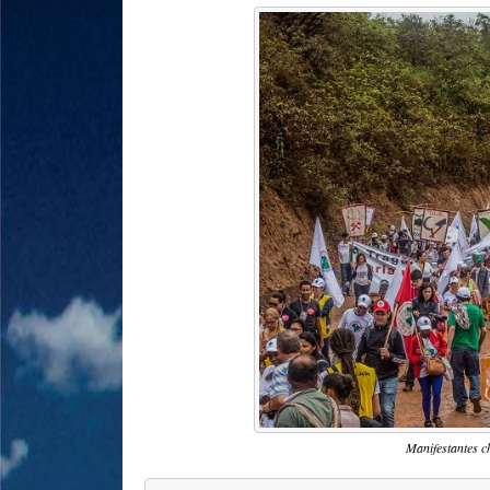
Manifestantes c