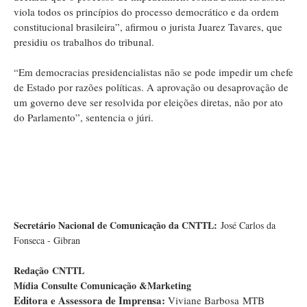
viola todos os princípios do processo democrático e da ordem
constitucional brasileira”, afirmou o jurista Juarez Tavares, que
presidiu os trabalhos do tribunal.
“Em democracias presidencialistas não se pode impedir um chefe
de Estado por razões políticas. A aprovação ou desaprovação de
um governo deve ser resolvida por eleições diretas, não por ato
do Parlamento”, sentencia o júri.
Secretário Nacional de Comunicação da CNTTL:
José Carlos da
Fonseca - Gibran
Redação
CNTTL
Mídia Consulte Comunicação &Marketing
Editora e Assessora de Imprensa:
Viviane Barbosa MTB