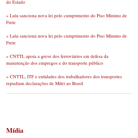
do Estado
» Lula sanciona nova lei pelo cumprimento do Piso Mínimo de
Frete
» Lula sanciona nova lei pelo cumprimento do Piso Mínimo de
Frete
» CNTTL apoia a greve dos ferroviários em defesa da
manutenção dos empregos e do transporte público
» CNTTL, ITF e entidades dos trabalhadores dos transportes
repudiam declarações de Milei ao Brasil
Mídia