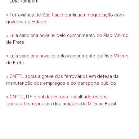
Leia Também
» Ferroviários de São Paulo continuam negociação com
governo do Estado
» Lula sanciona nova lei pelo cumprimento do Piso Mínimo
de Frete
» Lula sanciona nova lei pelo cumprimento do Piso Mínimo
de Frete
» CNTTL apoia a greve dos ferroviários em defesa da
manutenção dos empregos e do transporte público
» CNTTL, ITF e entidades dos trabalhadores dos
transportes repudiam declarações de Milei ao Brasil