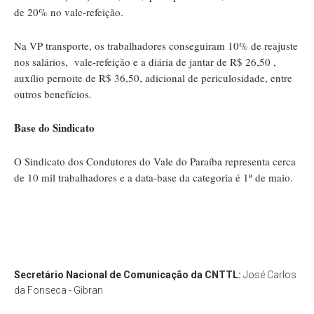
de 20% no vale-refeição.
Na VP transporte, os trabalhadores conseguiram 10% de reajuste
nos salários, vale-refeição e a diária de jantar de R$ 26,50 ,
auxílio pernoite de R$ 36,50, adicional de periculosidade, entre
outros benefícios.
Base do Sindicato
O Sindicato dos Condutores do Vale do Paraíba representa cerca
de 10 mil trabalhadores e a data-base da categoria é 1º de maio.
Secretário Nacional de Comunicação da CNTTL:
José Carlos
da Fonseca - Gibran