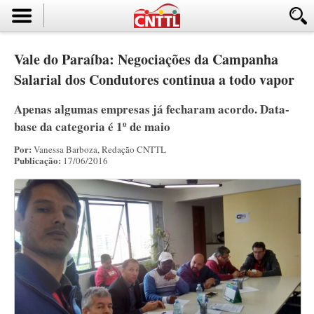
Vale do Paraíba: Negociações da Campanha
Salarial dos Condutores continua a todo vapor
Apenas algumas empresas já fecharam acordo. Data-
base da categoria é 1º de maio
Por:
Vanessa Barboza, Redação CNTTL
Publicação:
17/06/2016