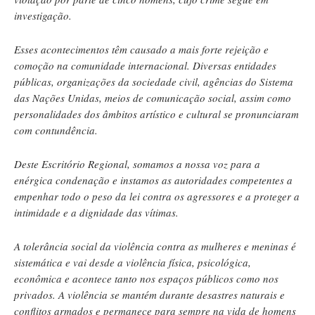
investigação.
Esses acontecimentos têm causado a mais forte rejeição e
comoção na comunidade internacional. Diversas entidades
públicas, organizações da sociedade civil, agências do Sistema
das Nações Unidas, meios de comunicação social, assim como
personalidades dos âmbitos artístico e cultural se pronunciaram
com contundência.
Deste Escritório Regional, somamos a nossa voz para a
enérgica condenação e instamos as autoridades competentes a
empenhar todo o peso da lei contra os agressores e a proteger a
intimidade e a dignidade das vítimas.
A tolerância social da violência contra as mulheres e meninas é
sistemática e vai desde a violência física, psicológica,
econômica e acontece tanto nos espaços públicos como nos
privados. A violência se mantém durante desastres naturais e
conflitos armados e permanece para sempre na vida de homens