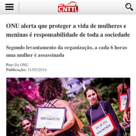
ONU alerta que proteger a vida de mulheres e
meninas é responsabilidade de toda a sociedade
Segundo levantamento da organização, a cada 6 horas
uma mulher é assassinada
Por:
Da ONU
Publicação:
31/05/2016