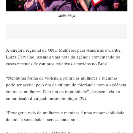
Mídia Ninja
A diretora regional da ONU Mulheres para Américas e Caribe,
Luiza Carvalho, assinou uma nota da agência comentando os
casos recentes de estupros coletivos ocorridos no Brasil.
“Nenhuma forma de violência contra as mulheres e meninas
pode ser aceita: pelo fim da cultura de tolerância com a violência
contra as mulheres. Pelo fim da impunidade”, destacou ela no
comunicado divulgado neste domingo (29).
“Proteger a vida de mulheres e meninas é uma responsabilidade
de toda a sociedade”, acrescenta a nota.