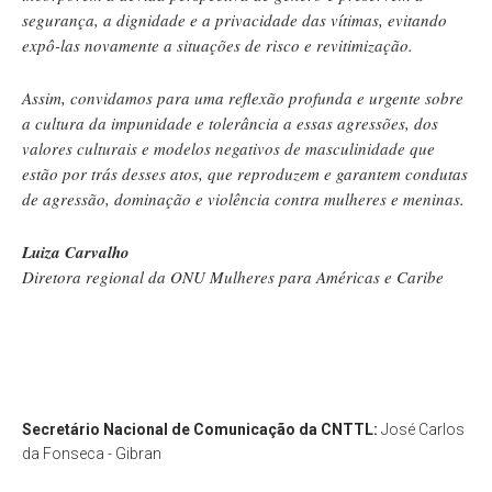
segurança, a dignidade e a privacidade das vítimas, evitando
expô-las novamente a situações de risco e revitimização.
Assim, convidamos para uma reflexão profunda e urgente sobre
a cultura da impunidade e tolerância a essas agressões, dos
valores culturais e modelos negativos de masculinidade que
estão por trás desses atos, que reproduzem e garantem condutas
de agressão, dominação e violência contra mulheres e meninas.
Luiza Carvalho
Diretora regional da ONU Mulheres para Américas e Caribe
Secretário Nacional de Comunicação da CNTTL:
José Carlos
da Fonseca - Gibran