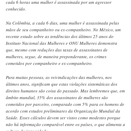
cada 6 horas uma mulher é assassinada por um agressor
conhecido.
Na Colômbia, a cada 6 dias, uma mulher é assassinada pelas
mãos de seu companheiro ou ex-companheiro. No México, um
recente estudo sobre as tendências dos últimos 25 anos do
Instituto Nacional das Mulheres e ONU Mulheres demonstra
que, mesmo com reduções das taxas de assassinatos de
mulheres, segue, de maneira preponderante, os crimes
cometidos por companheiro e ex-companheiro.
Para muitas pessoas, as reivindicações das mulheres, nos
últimos anos, significam que estas violações sistemáticas dos
direitos humanos são coisa do passado. Mas lembremos que, em
âmbito mundial, 35% dos assassinatos de mulheres são
cometidos por parceiro, comparado com 5% para os homens de
acordo com estudos preliminares da Organização Mundial da
Saúde. Esses cálculos devem ser vistos como modestos porque
não há informação comparável entre os países, o que alimenta a
cultura da impunidade.