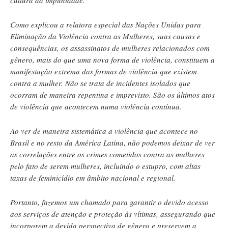
Como explicou a relatora especial das Nações Unidas para
Eliminação da Violência contra as Mulheres, suas causas e
consequências, os assassinatos de mulheres relacionados com
gênero, mais do que uma nova forma de violência, constituem a
manifestação extrema das formas de violência que existem
contra a mulher. Não se trata de incidentes isolados que
ocorram de maneira repentina e imprevisto. São os últimos atos
de violência que acontecem numa violência contínua.
Ao ver de maneira sistemática a violência que acontece no
Brasil e no resto da América Latina, não podemos deixar de ver
as correlações entre os crimes cometidos contra as mulheres
pelo fato de serem mulheres, incluindo o estupro, com altas
taxas de feminicídio em âmbito nacional e regional.
Portanto, fazemos um chamado para garantir o devido acesso
aos serviços de atenção e proteção às vítimas, assegurando que
incorporem a devida perspectiva de gênero e preservem a