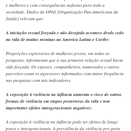
e mulheres e com consequências nefastas para toda a
sociedade. Dados da OPAS [Organização Pan-Americana da
Saúde] relevam que:
A iniciação sexual forçada e não desejada acontece desde cedo
na vida de muitas meninas na América Latina e Caribe:
Proporções expressivas de mulheres jovens, em todas as
pesquisas, informaram que a sua primeira relação sexual havia
sido forçada. Os esposos, companheiros, namorados e outros
parceiros eram os agressores informados com maior frequência
nas pesquisas com tais indicadores.
A exposição à violência na infância aumenta o risco de outras
formas de violência em etapas posteriores da vida e tem
importantes efeitos intergeracionais negativos:
A exposição à violência na infância pode ter efeitos de longo
prazo e intergeracionais. A prevalência da violência por parte