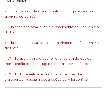
Leia Também
» Ferroviários de São Paulo continuam negociação com
governo do Estado
» Lula sanciona nova lei pelo cumprimento do Piso Mínimo
de Frete
» Lula sanciona nova lei pelo cumprimento do Piso Mínimo
de Frete
» CNTTL apoia a greve dos ferroviários em defesa da
manutenção dos empregos e do transporte público
» CNTTL, ITF e entidades dos trabalhadores dos
transportes repudiam declarações de Milei ao Brasil