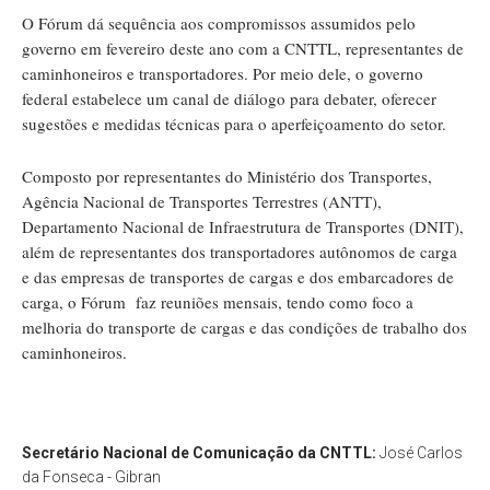
O Fórum dá sequência aos compromissos assumidos pelo
governo em fevereiro deste ano com a CNTTL, representantes de
caminhoneiros e transportadores. Por meio dele, o governo
federal estabelece um canal de diálogo para debater, oferecer
sugestões e medidas técnicas para o aperfeiçoamento do setor.
Composto por representantes do Ministério dos Transportes,
Agência Nacional de Transportes Terrestres (ANTT),
Departamento Nacional de Infraestrutura de Transportes (DNIT),
além de representantes dos transportadores autônomos de carga
e das empresas de transportes de cargas e dos embarcadores de
carga, o Fórum faz reuniões mensais, tendo como foco a
melhoria do transporte de cargas e das condições de trabalho dos
caminhoneiros.
Secretário Nacional de Comunicação da CNTTL:
José Carlos
da Fonseca - Gibran