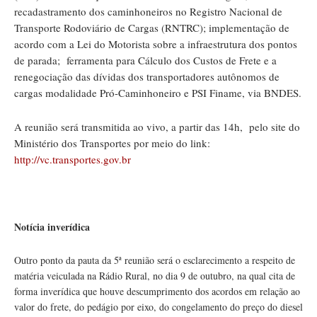
recadastramento dos caminhoneiros no Registro Nacional de
Transporte Rodoviário de Cargas (RNTRC); implementação de
acordo com a Lei do Motorista sobre a infraestrutura dos pontos
de parada; ferramenta para Cálculo dos Custos de Frete e a
renegociação das dívidas dos transportadores autônomos de
cargas modalidade Pró-Caminhoneiro e PSI Finame, via BNDES.
A reunião será transmitida ao vivo, a partir das 14h, pelo site do
Ministério dos Transportes por meio do link:
http://vc.transportes.gov.br
Notícia inverídica
Outro ponto da pauta da 5ª reunião será o esclarecimento a respeito de
matéria veiculada na Rádio Rural, no dia 9 de outubro, na qual cita de
forma inverídica que houve descumprimento dos acordos em relação ao
valor do frete, do pedágio por eixo, do congelamento do preço do diesel