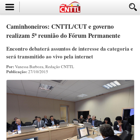
Caminhoneiros: CNTTL/CUT e governo
realizam 5ª reunião do Fórum Permanente
Encontro debaterá assuntos de interesse da categoria e
será transmitido ao vivo pela internet
Por:
Vanessa Barboza, Redação CNTTL
Publicação:
27/10/2015