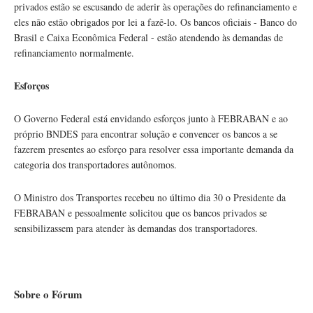
privados estão se escusando de aderir às operações do refinanciamento e
eles não estão obrigados por lei a fazê-lo. Os bancos oficiais - Banco do
Brasil e Caixa Econômica Federal - estão atendendo às demandas de
refinanciamento normalmente.
Esforços
O Governo Federal está envidando esforços junto à FEBRABAN e ao
próprio BNDES para encontrar solução e convencer os bancos a se
fazerem presentes ao esforço para resolver essa importante demanda da
categoria dos transportadores autônomos.
O Ministro dos Transportes recebeu no último dia 30 o Presidente da
FEBRABAN e pessoalmente solicitou que os bancos privados se
sensibilizassem para atender às demandas dos transportadores.
Sobre o Fórum