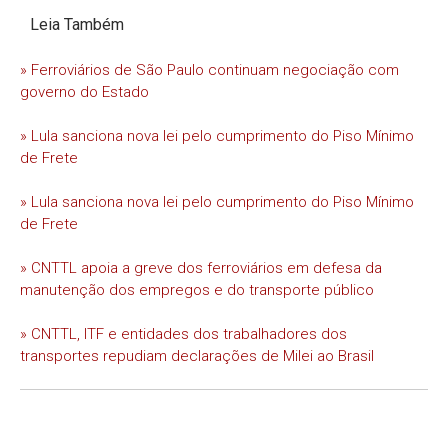
Leia Também
» Ferroviários de São Paulo continuam negociação com
governo do Estado
» Lula sanciona nova lei pelo cumprimento do Piso Mínimo
de Frete
» Lula sanciona nova lei pelo cumprimento do Piso Mínimo
de Frete
» CNTTL apoia a greve dos ferroviários em defesa da
manutenção dos empregos e do transporte público
» CNTTL, ITF e entidades dos trabalhadores dos
transportes repudiam declarações de Milei ao Brasil