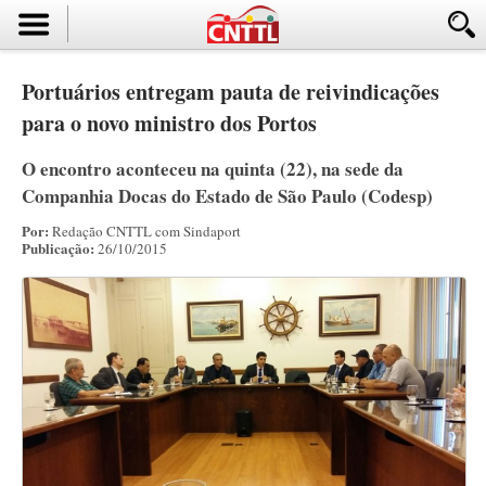
Portuários entregam pauta de reivindicações
para o novo ministro dos Portos
O encontro aconteceu na quinta (22), na sede da
Companhia Docas do Estado de São Paulo (Codesp)
Por:
Redação CNTTL com Sindaport
Publicação:
26/10/2015