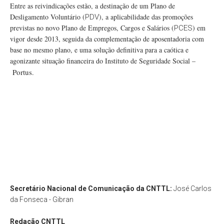
Entre as reivindicações estão, a destinação de um Plano de
Desligamento Voluntário (
), a aplicabilidade das promoções
PDV
previstas no novo Plano de Empregos, Cargos e Salários (
) em
PCES
vigor desde 2013, seguida da complementação de aposentadoria com
base no mesmo plano, e uma solução definitiva para a caótica e
agonizante situação financeira do Instituto de Seguridade Social –
Portus
.
Secretário Nacional de Comunicação da CNTTL:
José Carlos
da Fonseca - Gibran
Redação
CNTTL