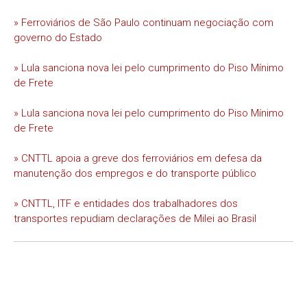
» Ferroviários de São Paulo continuam negociação com
governo do Estado
» Lula sanciona nova lei pelo cumprimento do Piso Mínimo
de Frete
» Lula sanciona nova lei pelo cumprimento do Piso Mínimo
de Frete
» CNTTL apoia a greve dos ferroviários em defesa da
manutenção dos empregos e do transporte público
» CNTTL, ITF e entidades dos trabalhadores dos
transportes repudiam declarações de Milei ao Brasil