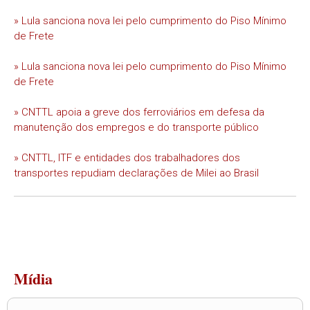
» Lula sanciona nova lei pelo cumprimento do Piso Mínimo
de Frete
» Lula sanciona nova lei pelo cumprimento do Piso Mínimo
de Frete
» CNTTL apoia a greve dos ferroviários em defesa da
manutenção dos empregos e do transporte público
» CNTTL, ITF e entidades dos trabalhadores dos
transportes repudiam declarações de Milei ao Brasil
Mídia