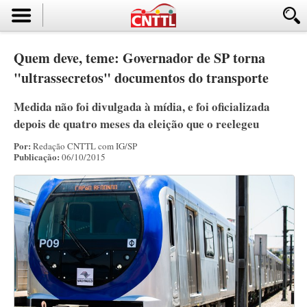
Quem deve, teme: Governador de SP torna
"ultrassecretos" documentos do transporte
Medida não foi divulgada à mídia, e foi oficializada
depois de quatro meses da eleição que o reelegeu
Por:
Redação CNTTL com IG/SP
Publicação:
06/10/2015