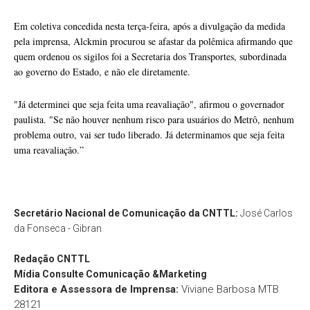
Em coletiva concedida nesta terça-feira, após a divulgação da medida
pela imprensa, Alckmin procurou se afastar da polêmica afirmando que
quem ordenou os sigilos foi a Secretaria dos Transportes, subordinada
ao governo do Estado, e não ele diretamente.
"Já determinei que seja feita uma reavaliação", afirmou o governador
paulista. "Se não houver nenhum risco para usuários do Metrô, nenhum
problema outro, vai ser tudo liberado. Já determinamos que seja feita
uma reavaliação.”
Secretário Nacional de Comunicação da CNTTL:
José Carlos
da Fonseca - Gibran
Redação
CNTTL
Mídia Consulte Comunicação &Marketing
Editora e Assessora de Imprensa:
Viviane Barbosa MTB
28121