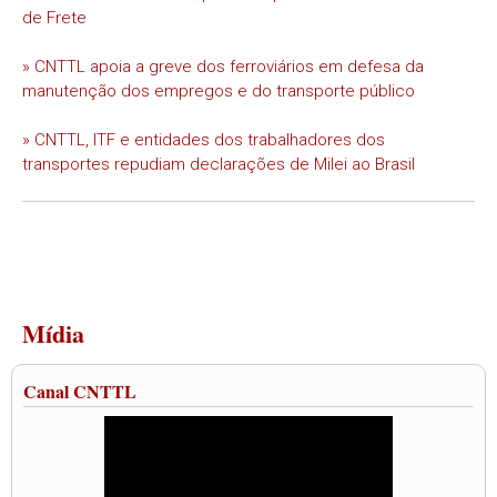
de Frete
» CNTTL apoia a greve dos ferroviários em defesa da
manutenção dos empregos e do transporte público
» CNTTL, ITF e entidades dos trabalhadores dos
transportes repudiam declarações de Milei ao Brasil
Mídia
Canal CNTTL