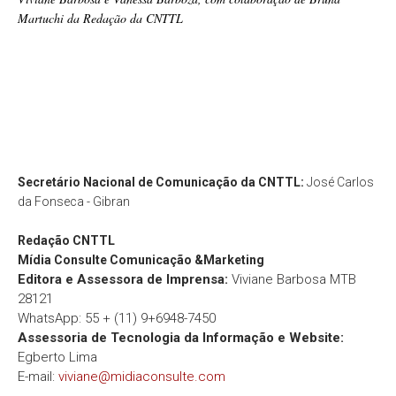
Martuchi da Redação da CNTTL
Secretário Nacional de Comunicação da CNTTL:
José Carlos
da Fonseca - Gibran
Redação
CNTTL
Mídia Consulte Comunicação &Marketing
Editora e Assessora de Imprensa:
Viviane Barbosa MTB
28121
WhatsApp: 55 + (11) 9+6948-7450
Assessoria de Tecnologia da Informação e Website:
Egberto Lima
E-mail:
viviane@midiaconsulte.com