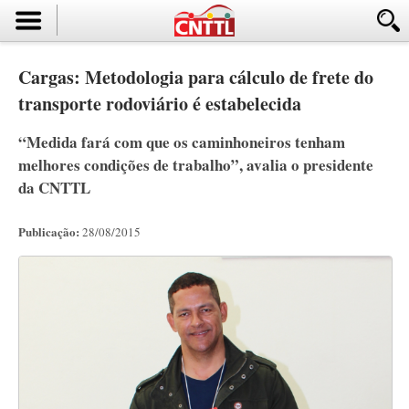
Cargas: Metodologia para cálculo de frete do
transporte rodoviário é estabelecida
“Medida fará com que os caminhoneiros tenham
melhores condições de trabalho”, avalia o presidente
da CNTTL
Publicação:
28/08/2015