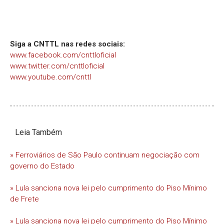
Siga a CNTTL nas redes sociais:
www.facebook.com/cnttloficial
www.twitter.com/cnttloficial
www.youtube.com/cnttl
Leia Também
» Ferroviários de São Paulo continuam negociação com
governo do Estado
» Lula sanciona nova lei pelo cumprimento do Piso Mínimo
de Frete
» Lula sanciona nova lei pelo cumprimento do Piso Mínimo