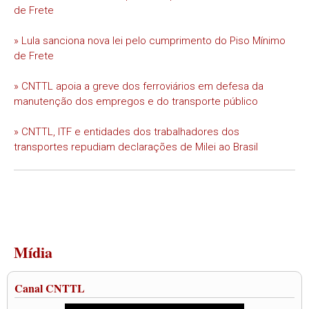
de Frete
» Lula sanciona nova lei pelo cumprimento do Piso Mínimo
de Frete
» CNTTL apoia a greve dos ferroviários em defesa da
manutenção dos empregos e do transporte público
» CNTTL, ITF e entidades dos trabalhadores dos
transportes repudiam declarações de Milei ao Brasil
Mídia
Canal CNTTL