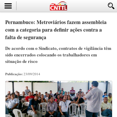
Pernambuco: Metroviários fazem assembleia
com a categoria para definir ações contra a
falta de segurança
De acordo com o Sindicato, contratos de vigilância têm
sido encerrados colocando os trabalhadores em
situação de risco
Publicação:
23/09/2014