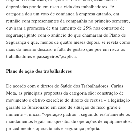
depredadas pondo em risco a vida dos trabalhadores. “A
categoria deu um voto de confiança à empresa quando, em
reunião com representantes da companhia no primeiro semestre,
ouviram a promessa de um aumento de 25% nos contratos de
segurança junto com o anúncio do que chamaram de Plano de
Segurança e que, menos de quatro meses depois, se revela como
mais do mesmo descaso e falta de gestão que põe em risco os
trabalhadores e passageiros”,explica.
Plano de ação dos trabalhadores
De acordo com o diretor de Saúde dos Trabalhadores, Carlos
Mota, as principais propostas da categoria são: construção de
movimento e efetivo exercício do direito de recusa – a legislação
garante ao funcionário em caso de situação de risco grave e
iminente –; iniciar “operação padrão”, seguindo restritamente os
mandamentos legais nos quesitos de operações de equipamentos,
procedimentos operacionais e segurança própria.