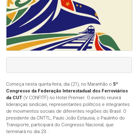
Começa nesta quinta-feira, dia (21), no Maranhão o
5º
Congresso da Federação Interestadual dos Ferroviários
da CUT
(V CONFITF) no Hotel Premier. O evento reunirá
lideranças sindicais, representantes políticos e integrantes
de movimentos sociais de diferentes regiões do Brasil. O
presidente da CNTTL, Paulo João Estausia, o Paulinho do
Transporte, participará do Congresso Nacional, que
terminará no dia 23. .