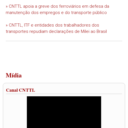
» CNTTL apoia a greve dos ferroviários em defesa da
manutenção dos empregos e do transporte público
» CNTTL, ITF e entidades dos trabalhadores dos
transportes repudiam declarações de Milei ao Brasil
Mídia
Canal CNTTL