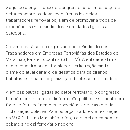
Segundo a organização, o Congresso será um espaço de
debates sobre os desafios enfrentados pelos
trabalhadores ferroviários, além de promover a troca de
experiências entre sindicatos e entidades ligadas à
categoria.
O evento está sendo organizado pelo Sindicato dos
Trabalhadores em Empresas Ferroviárias dos Estados do
Maranhão, Pará e Tocantins (STEFEM). A entidade afirma
que o encontro busca fortalecer a articulação sindical
diante do atual cenário de desafios para os direitos
trabalhistas e para a organização da classe trabalhadora.
Além das pautas ligadas ao setor ferroviário, o congresso
também pretende discutir formação política e sindical, com
foco no fortalecimento da consciência de classe e da
mobilização coletiva. Para os organizadores, a realização
do V CONFITF no Maranhão reforça o papel do estado no
debate sindical ferroviário nacional.