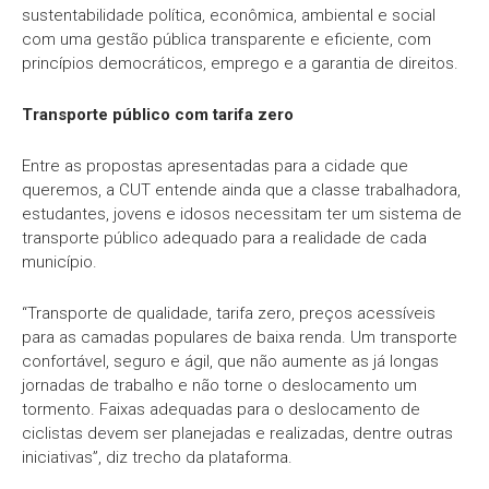
sustentabilidade política, econômica, ambiental e social
com uma gestão pública transparente e eficiente, com
princípios democráticos, emprego e a garantia de direitos.
Transporte público com tarifa zero
Entre as propostas apresentadas para a cidade que
queremos, a CUT entende ainda que a classe trabalhadora,
estudantes, jovens e idosos necessitam ter um sistema de
transporte público adequado para a realidade de cada
município.
“Transporte de qualidade, tarifa zero, preços acessíveis
para as camadas populares de baixa renda. Um transporte
confortável, seguro e ágil, que não aumente as já longas
jornadas de trabalho e não torne o deslocamento um
tormento. Faixas adequadas para o deslocamento de
ciclistas devem ser planejadas e realizadas, dentre outras
iniciativas”, diz trecho da plataforma.