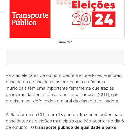
card-CUT
Para as eleições de outubro deste ano, eleitores, eleitoras,
candidatos e candidatas às prefeituras e câmaras
municipais têm uma importante ferramenta que traz as
bandeiras da Central Única dos Trabalhadores (CUT), que
precisam ser defendidos em prol da classe trabalhadora.
A Plataforma da CUT, com 13 pontos, traz orientações para
candidatos às eleições municipais que irão ocorrer no dia 6
de outubro. O
transporte público de qualidade a baixo