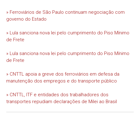
» Ferroviários de São Paulo continuam negociação com
governo do Estado
» Lula sanciona nova lei pelo cumprimento do Piso Mínimo
de Frete
» Lula sanciona nova lei pelo cumprimento do Piso Mínimo
de Frete
» CNTTL apoia a greve dos ferroviários em defesa da
manutenção dos empregos e do transporte público
» CNTTL, ITF e entidades dos trabalhadores dos
transportes repudiam declarações de Milei ao Brasil