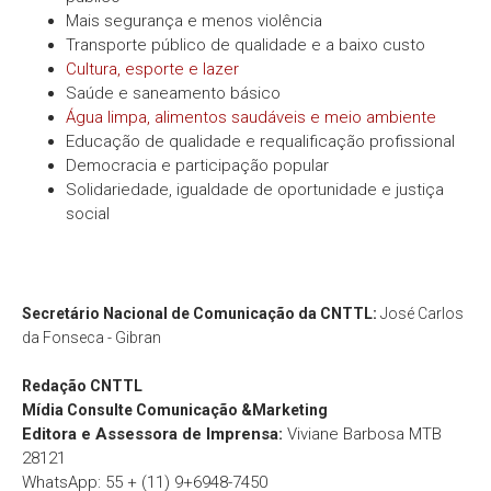
Mais segurança e menos violência
Transporte público de qualidade e a baixo custo
Cultura, esporte e lazer
Saúde e saneamento básico
Água limpa, alimentos saudáveis e meio ambiente
Educação de qualidade e requalificação profissional
Democracia e participação popular
Solidariedade, igualdade de oportunidade e justiça
social
Secretário Nacional de Comunicação da CNTTL:
José Carlos
da Fonseca - Gibran
Redação
CNTTL
Mídia Consulte Comunicação &Marketing
Editora e Assessora de Imprensa:
Viviane Barbosa MTB
28121
WhatsApp: 55 + (11) 9+6948-7450