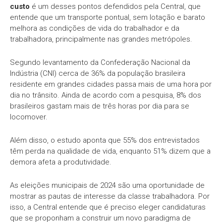
custo
é um desses pontos defendidos pela Central, que
entende que um transporte pontual, sem lotação e barato
melhora as condições de vida do trabalhador e da
trabalhadora, principalmente nas grandes metrópoles.
Segundo levantamento da Confederação Nacional da
Indústria (CNI) cerca de 36% da população brasileira
residente em grandes cidades passa mais de uma hora por
dia no trânsito. Ainda de acordo com a pesquisa, 8% dos
brasileiros gastam mais de três horas por dia para se
locomover.
Além disso, o estudo aponta que 55% dos entrevistados
têm perda na qualidade de vida, enquanto 51% dizem que a
demora afeta a produtividade.
As eleições municipais de 2024 são uma oportunidade de
mostrar as pautas de interesse da classe trabalhadora. Por
isso, a Central entende que é preciso eleger candidaturas
que se proponham a construir um novo paradigma de