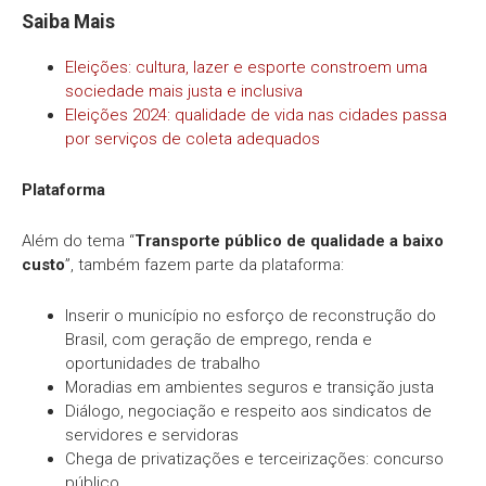
Saiba Mais
Eleições: cultura, lazer e esporte constroem uma
sociedade mais justa e inclusiva
Eleições 2024: qualidade de vida nas cidades passa
por serviços de coleta adequados
Plataforma
Além do tema “
Transporte público de qualidade a baixo
custo
”, também fazem parte da plataforma:
Inserir o município no esforço de reconstrução do
Brasil, com geração de emprego, renda e
oportunidades de trabalho
Moradias em ambientes seguros e transição justa
Diálogo, negociação e respeito aos sindicatos de
servidores e servidoras
Chega de privatizações e terceirizações: concurso
público