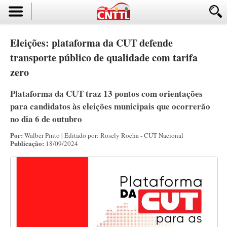
Eleições: plataforma da CUT defende
transporte público de qualidade com tarifa
zero
Plataforma da CUT traz 13 pontos com orientações
para candidatos às eleições municipais que ocorrerão
no dia 6 de outubro
Por:
Walber Pinto | Editado por: Rosely Rocha - CUT Nacional
Publicação:
18/09/2024