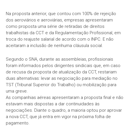
Na proposta anterior, que contou com 100% de rejeição
dos aeroviários e aeroviárias, empresas apresentaram
como proposta uma série de retiradas de direitos
trabalhistas da CCT e da Regulamentação Profissional, em
troca do reajuste salarial de acordo com o INPC. E não
aceitaram a inclusão de nenhuma cláusula social.
Segundo o SNA, durante as assembleias, profissionais
foram informados pelos dirigentes sindicais que, em caso
de recusa da proposta de atualização da CCT, restariam
duas alternativas: levar as negociação para mediação no
TST (Tribunal Superior do Trabalho) ou mobilização para
uma greve.
As companhias aéreas apresentaram a proposta final e não
estavam mais dispostas a dar continuidades às
negociações. Diante o quadro, a maioria optou por aprovar
a nova CCT, que já entra em vigor na próxima folha de
pagamento.