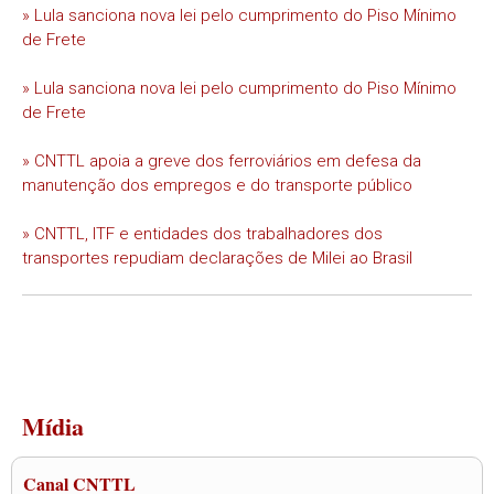
» Lula sanciona nova lei pelo cumprimento do Piso Mínimo
de Frete
» Lula sanciona nova lei pelo cumprimento do Piso Mínimo
de Frete
» CNTTL apoia a greve dos ferroviários em defesa da
manutenção dos empregos e do transporte público
» CNTTL, ITF e entidades dos trabalhadores dos
transportes repudiam declarações de Milei ao Brasil
Mídia
Canal CNTTL