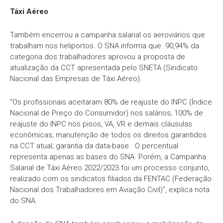
Táxi Aéreo
Também encerrou a campanha salarial os aeroviários que
trabalham nos heliportos. O SNA informa que 90,94% da
categoria dos trabalhadores aprovou a proposta de
atualização da CCT apresentada pelo SNETA (Sindicato
Nacional das Empresas de Táxi Aéreo).
"Os profissionais aceitaram 80% de reajuste do INPC (Índice
Nacional de Preço do Consumidor) nos salários; 100% de
reajuste do INPC nos pisos, VA, VR e demais cláusulas
econômicas; manutenção de todos os direitos garantidos
na CCT atual; garantia da data-base. O percentual
representa apenas as bases do SNA. Porém, a Campanha
Salarial de Táxi Aéreo 2022/2023 foi um processo conjunto,
realizado com os sindicatos filiados da FENTAC (Federação
Nacional dos Trabalhadores em Aviação Civil)", explica nota
do SNA.