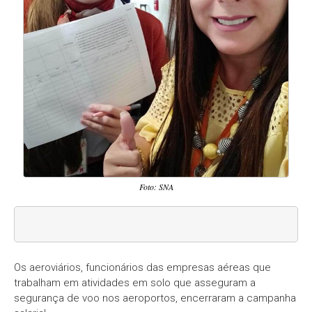
Foto: SNA
Os aeroviários, funcionários das empresas aéreas que
trabalham em atividades em solo que asseguram a
segurança de voo nos aeroportos, encerraram a campanha