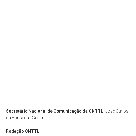
Secretário Nacional de Comunicação da CNTTL:
José Carlos
da Fonseca - Gibran
Redação
CNTTL