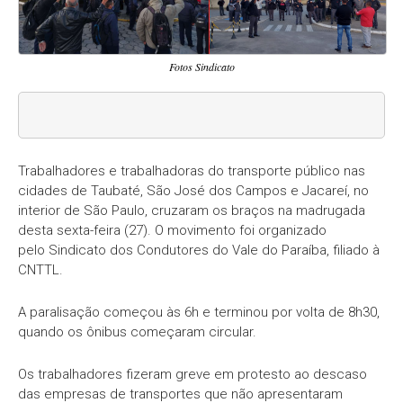
Fotos Sindicato
Trabalhadores e trabalhadoras do transporte público nas
cidades de Taubaté, São José dos Campos e Jacareí, no
interior de São Paulo, cruzaram os braços na madrugada
desta sexta-feira (27). O movimento foi organizado
pelo Sindicato dos Condutores do Vale do Paraíba, filiado à
CNTTL.
A paralisação começou às 6h e terminou por volta de 8h30,
quando os ônibus começaram circular.
Os trabalhadores fizeram greve em protesto ao descaso
das empresas de transportes que não apresentaram