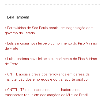
Leia Também
» Ferroviários de São Paulo continuam negociação com
governo do Estado
» Lula sanciona nova lei pelo cumprimento do Piso Mínimo
de Frete
» Lula sanciona nova lei pelo cumprimento do Piso Mínimo
de Frete
» CNTTL apoia a greve dos ferroviários em defesa da
manutenção dos empregos e do transporte público
» CNTTL, ITF e entidades dos trabalhadores dos
transportes repudiam declarações de Milei ao Brasil