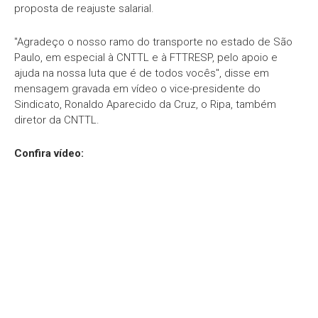
proposta de reajuste salarial.
"Agradeço o nosso ramo do transporte no estado de São
Paulo, em especial à CNTTL e à FTTRESP, pelo apoio e
ajuda na nossa luta que é de todos vocês", disse em
mensagem gravada em vídeo o vice-presidente do
Sindicato, Ronaldo Aparecido da Cruz, o Ripa, também
diretor da CNTTL.
Confira vídeo: