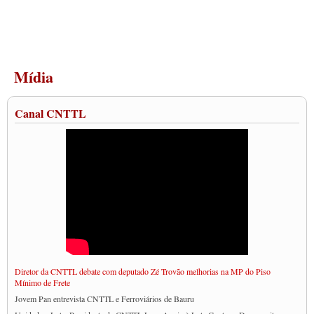
Mídia
Canal CNTTL
Diretor da CNTTL debate com deputado Zé Trovão melhorias na MP do Piso
Mínimo de Frete
Jovem Pan entrevista CNTTL e Ferroviários de Bauru