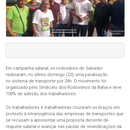
Em campanha salarial, os rodoviários de Salvador
realizaram, no último domingo (22), uma paralisação
no sistema de transporte por 24h. O movimento foi
organizado pelo Sindicato dos Rodoviários da Bahia e teve
100% de adesão dos trabalhadores.
Os trabalhadores e trabalhadoras cruzaram os braços em
protesto à intransigência das empresas de transportes que
se recusam a apresentar uma proposta decente de
reajuste salarial e avançar nas pautas de reivindicações da