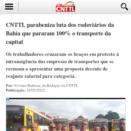
CNTTL parabeniza luta dos rodoviários da
Bahia que pararam 100% o transporte da
capital
Os trabalhadores cruzaram os braços em protesto à
intransigência das empresas de transportes que se
recusam a apresentar uma proposta decente de
reajuste salarial para categoria.
Por:
Viviane Barbosa, da Redação da CNTTL
Publicação:
24/05/2022