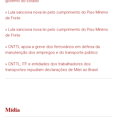
governo do Estado
» Lula sanciona nova lei pelo cumprimento do Piso Mínimo
de Frete
» Lula sanciona nova lei pelo cumprimento do Piso Mínimo
de Frete
» CNTTL apoia a greve dos ferroviários em defesa da
manutenção dos empregos e do transporte público
» CNTTL, ITF e entidades dos trabalhadores dos
transportes repudiam declarações de Milei ao Brasil
Mídia