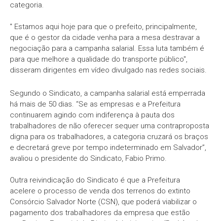
categoria.
" Estamos aqui hoje para que o prefeito, principalmente,
que é o gestor da cidade venha para a mesa destravar a
negociação para a campanha salarial. Essa luta também é
para que melhore a qualidade do transporte público",
disseram dirigentes em vídeo divulgado nas redes sociais.
Segundo o Sindicato, a campanha salarial está emperrada
há mais de 50 dias. “Se as empresas e a Prefeitura
continuarem agindo com indiferença à pauta dos
trabalhadores de não oferecer sequer uma contraproposta
digna para os trabalhadores, a categoria cruzará os braços
e decretará greve por tempo indeterminado em Salvador”,
avaliou o presidente do Sindicato, Fabio Primo.
Outra reivindicação do Sindicato é que a Prefeitura
acelere o processo de venda dos terrenos do extinto
Consórcio Salvador Norte (CSN), que poderá viabilizar o
pagamento dos trabalhadores da empresa que estão