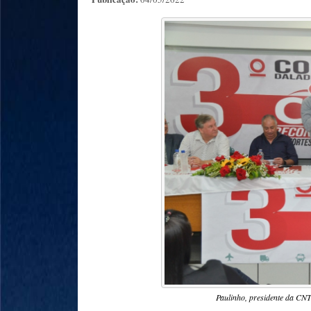
Paulinho, presidente da CNTT