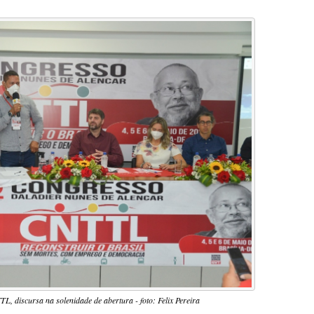
L, discursa na solenidade de abertura - foto: Felix Pereira