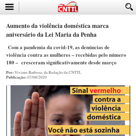
Aumento da violência doméstica marca
aniversário da Lei Maria da Penha
Com a pandemia da covid-19, as denúncias de
violência contra as mulheres – recebidas pelo número
180 – cresceram significativamente desde março
Por:
Viviane Barbosa, da Redação da CNTTL
Publicação:
07/08/2020