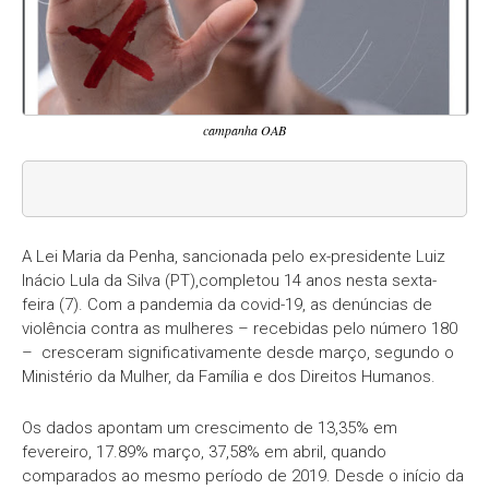
campanha OAB
A Lei Maria da Penha, sancionada pelo ex-presidente Luiz
Inácio Lula da Silva (PT),completou 14 anos nesta sexta-
feira (7). Com a pandemia da covid-19, as denúncias de
violência contra as mulheres – recebidas pelo número 180
– cresceram significativamente desde março, segundo o
Ministério da Mulher, da Família e dos Direitos Humanos.
Os dados apontam um crescimento de 13,35% em
fevereiro, 17.89% março, 37,58% em abril, quando
comparados ao mesmo período de 2019. Desde o início da