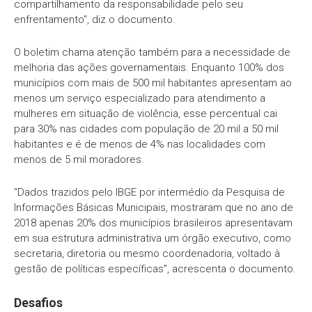
compartilhamento da responsabilidade pelo seu
enfrentamento", diz o documento.
O boletim chama atenção também para a necessidade de
melhoria das ações governamentais. Enquanto 100% dos
municípios com mais de 500 mil habitantes apresentam ao
menos um serviço especializado para atendimento a
mulheres em situação de violência, esse percentual cai
para 30% nas cidades com população de 20 mil a 50 mil
habitantes e é de menos de 4% nas localidades com
menos de 5 mil moradores.
"Dados trazidos pelo IBGE por intermédio da Pesquisa de
Informações Básicas Municipais, mostraram que no ano de
2018 apenas 20% dos municípios brasileiros apresentavam
em sua estrutura administrativa um órgão executivo, como
secretaria, diretoria ou mesmo coordenadoria, voltado à
gestão de políticas específicas", acrescenta o documento.
Desafios