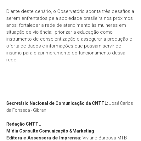
Diante deste cenário, o Observatório aponta três desafios a
serem enfrentados pela sociedade brasileira nos próximos
anos: fortalecer a rede de atendimento às mulheres em
situação de violência; priorizar a educação como
instrumento de conscientização e assegurar a produção e
oferta de dados e informações que possam servir de
insumo para o aprimoramento do funcionamento dessa
rede.
Secretário Nacional de Comunicação da CNTTL:
José Carlos
da Fonseca - Gibran
Redação
CNTTL
Mídia Consulte Comunicação &Marketing
Editora e Assessora de Imprensa:
Viviane Barbosa MTB