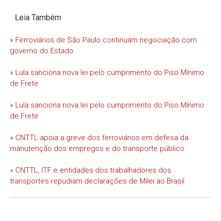
Leia Também
» Ferroviários de São Paulo continuam negociação com
governo do Estado
» Lula sanciona nova lei pelo cumprimento do Piso Mínimo
de Frete
» Lula sanciona nova lei pelo cumprimento do Piso Mínimo
de Frete
» CNTTL apoia a greve dos ferroviários em defesa da
manutenção dos empregos e do transporte público
» CNTTL, ITF e entidades dos trabalhadores dos
transportes repudiam declarações de Milei ao Brasil