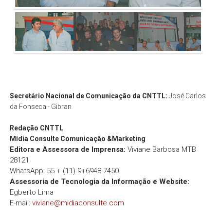
Secretário Nacional de Comunicação da CNTTL:
José Carlos
da Fonseca - Gibran
Redação
CNTTL
Mídia Consulte Comunicação &Marketing
Editora e Assessora de Imprensa:
Viviane Barbosa MTB
28121
WhatsApp: 55 + (11) 9+6948-7450
Assessoria de Tecnologia da Informação e Website:
Egberto Lima
E-mail:
viviane@midiaconsulte.com