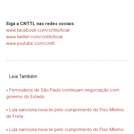
Siga a CNTTL nas redes sociais:
www.facebook.com/cnttloficial
www.twitter.com/cnttloficial
www.youtube.com/cnttl
Leia Também
» Ferroviários de São Paulo continuam negociação com
governo do Estado
» Lula sanciona nova lei pelo cumprimento do Piso Mínimo
de Frete
» Lula sanciona nova lei pelo cumprimento do Piso Mínimo