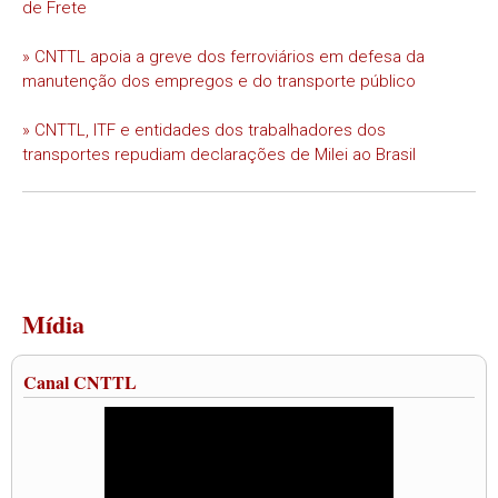
de Frete
» CNTTL apoia a greve dos ferroviários em defesa da
manutenção dos empregos e do transporte público
» CNTTL, ITF e entidades dos trabalhadores dos
transportes repudiam declarações de Milei ao Brasil
Mídia
Canal CNTTL