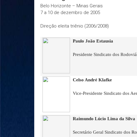
Belo Horizonte – Minas Gerais
7 a 10 de dezembro de 2005
Direção eleita triênio (2006/2008)
Paulo João Estausia
Presidente Sindicato dos Rodoviá
Celso André Klafke
Vice-Presidente Sindicato dos Aer
Raimundo Lúcio Lima da Silva
Secretário Geral Sindicato dos Ro