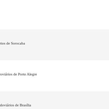
rios de Sorocaba
oviários de Porto Alegre
doviários de Brasília