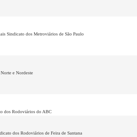
nais Sindicato dos Metroviários de São Paulo
 Norte e Nordeste
ato dos Rodoviários do ABC
indicato dos Rodoviários de Feira de Santana