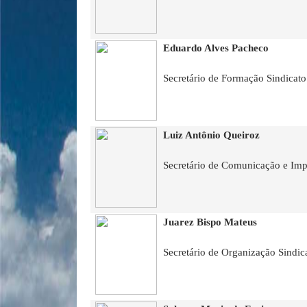
Eduardo Alves Pacheco
Secretário de Formação Sindicato
Luiz Antônio Queiroz
Secretário de Comunicação e I
Juarez Bispo Mateus
Secretário de Organização Sindi