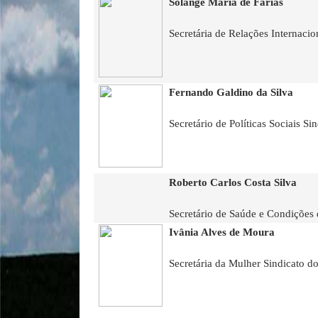
Solange Maria de Farias
Secretária de Relações Internacio
Fernando Galdino da Silva
Secretário de Políticas Sociais S
Roberto Carlos Costa Silva
Secretário de Saúde e Condições 
Ivânia Alves de Moura
Secretária da Mulher Sindicato d