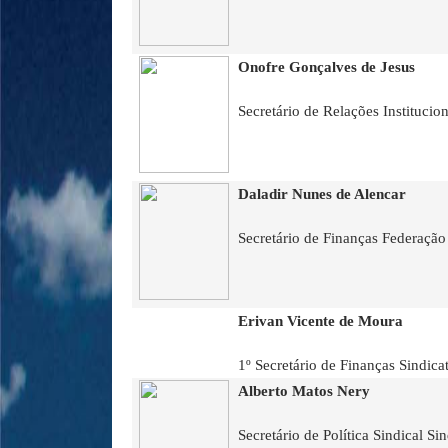
Onofre Gonçalves de Jesus
Secretário de Relações Institucio
Daladir Nunes de Alencar
Secretário de Finanças Federação
Erivan Vicente de Moura
1º Secretário de Finanças Sindic
Alberto Matos Nery
Secretário de Política Sindical S