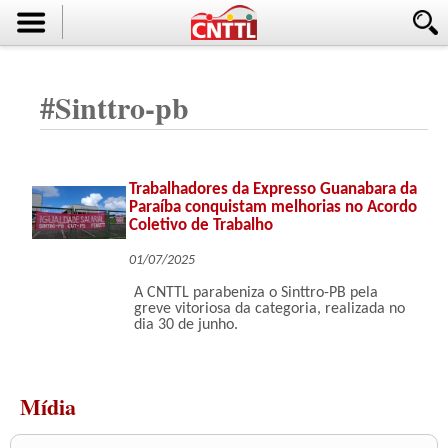
#
Sinttro-pb
Trabalhadores da Expresso Guanabara da
Paraíba conquistam melhorias no Acordo
Coletivo de Trabalho
01/07/2025
A CNTTL parabeniza o Sinttro-PB pela
greve vitoriosa da categoria, realizada no
dia 30 de junho.
Mídia