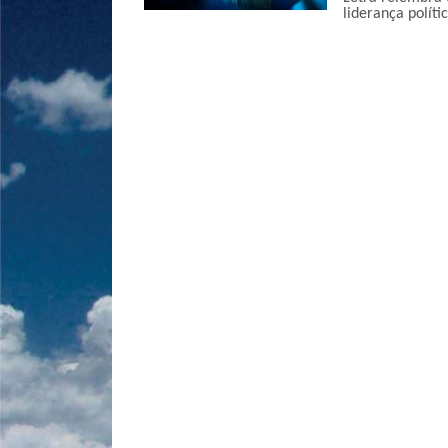
liderança polític