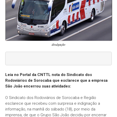
divulgação
Leia no Portal da CNTTL nota do Sindicato dos
Rodoviários de Sorocaba que esclarece que a empresa
São João encerrou suas atividades:
O Sindicato dos Rodoviários de Sorocaba e Região
esclarece que recebeu com surpresa e indignação a
informação, na manhã do sábado (18), por meio da
imprensa, de que o Grupo São João decidiu por encerrar