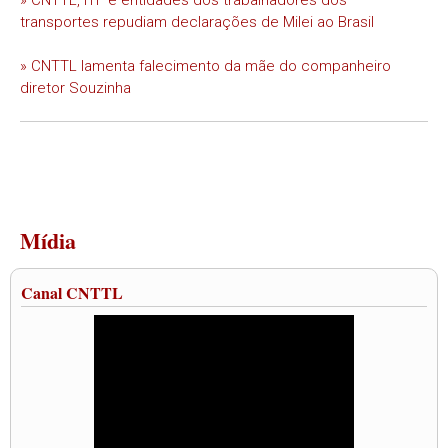
transportes repudiam declarações de Milei ao Brasil
» CNTTL lamenta falecimento da mãe do companheiro
diretor Souzinha
Mídia
Canal CNTTL