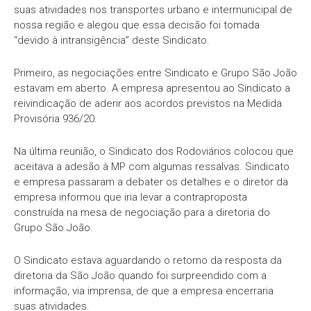
suas atividades nos transportes urbano e intermunicipal de
nossa região e alegou que essa decisão foi tomada
“devido à intransigência” deste Sindicato.
Primeiro, as negociações entre Sindicato e Grupo São João
estavam em aberto. A empresa apresentou ao Sindicato a
reivindicação de aderir aos acordos previstos na Medida
Provisória 936/20.
Na última reunião, o Sindicato dos Rodoviários colocou que
aceitava a adesão à MP com algumas ressalvas. Sindicato
e empresa passaram a debater os detalhes e o diretor da
empresa informou que iria levar a contraproposta
construída na mesa de negociação para a diretoria do
Grupo São João.
O Sindicato estava aguardando o retorno da resposta da
diretoria da São João quando foi surpreendido com a
informação, via imprensa, de que a empresa encerraria
suas atividades.