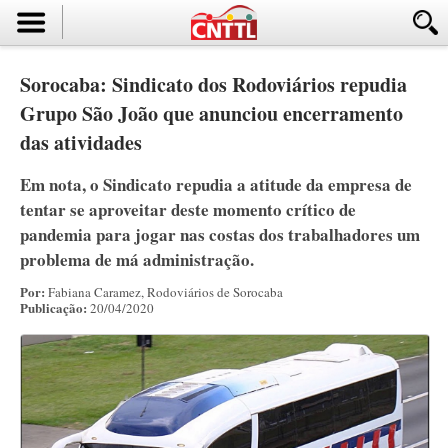
Sorocaba: Sindicato dos Rodoviários repudia
Grupo São João que anunciou encerramento
das atividades
Em nota, o Sindicato repudia a atitude da empresa de
tentar se aproveitar deste momento crítico de
pandemia para jogar nas costas dos trabalhadores um
problema de má administração.
Por:
Fabiana Caramez, Rodoviários de Sorocaba
Publicação:
20/04/2020