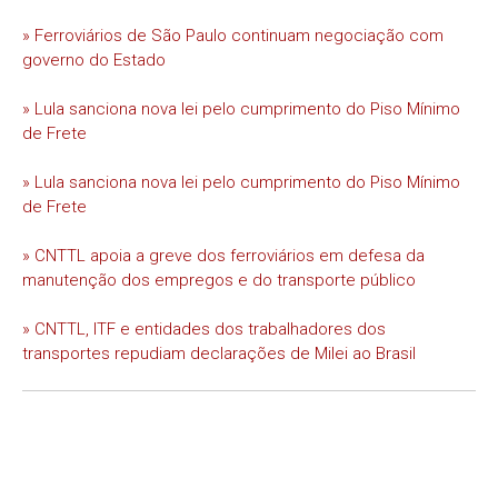
» Ferroviários de São Paulo continuam negociação com
governo do Estado
» Lula sanciona nova lei pelo cumprimento do Piso Mínimo
de Frete
» Lula sanciona nova lei pelo cumprimento do Piso Mínimo
de Frete
» CNTTL apoia a greve dos ferroviários em defesa da
manutenção dos empregos e do transporte público
» CNTTL, ITF e entidades dos trabalhadores dos
transportes repudiam declarações de Milei ao Brasil