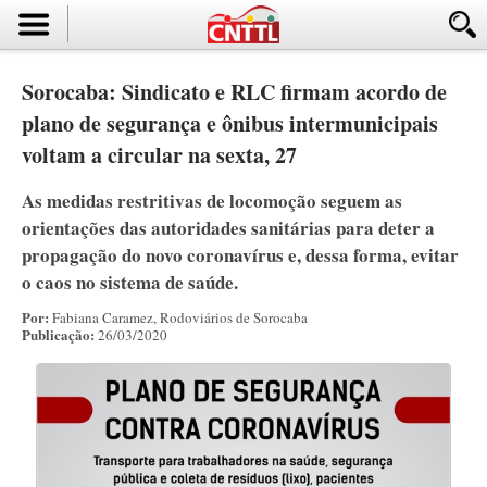
Sorocaba: Sindicato e RLC firmam acordo de
plano de segurança e ônibus intermunicipais
voltam a circular na sexta, 27
As medidas restritivas de locomoção seguem as
orientações das autoridades sanitárias para deter a
propagação do novo coronavírus e, dessa forma, evitar
o caos no sistema de saúde.
Por:
Fabiana Caramez, Rodoviários de Sorocaba
Publicação:
26/03/2020