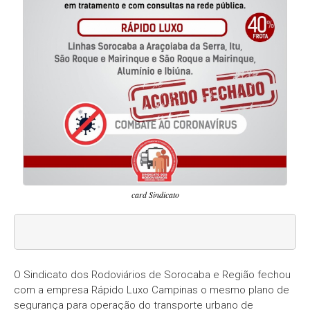
card Sindicato
O Sindicato dos Rodoviários de Sorocaba e Região fechou
com a empresa Rápido Luxo Campinas o mesmo plano de
segurança para operação do transporte urbano de