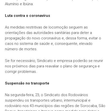
Alumínio e Ibiúna.
Luta contra o coronavírus
As medidas restritivas de locomoção seguem as
orientações das autoridades sanitárias para deter a
propagação do novo coronavírus e, dessa forma, evitar o
caos no sistema de saúde e, consequente, elevado
número de mortes.
Se for necessário, Sindicato e empresa poderão se reunir
nos próximos dias para reavaliar o plano de segurança e
corrigir problemas.
Suspensão no transporte
Na segunda-feira, 23, o Sindicato dos Rodoviários
suspendeu os transportes urbano, intermunicipal e
rodoviário nos 43 municípios das regiões de Sorocaba, São