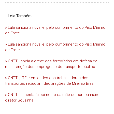
Leia Também
» Lula sanciona nova lei pelo cumprimento do Piso Mínimo
de Frete
» Lula sanciona nova lei pelo cumprimento do Piso Mínimo
de Frete
» CNTTL apoia a greve dos ferroviários em defesa da
manutenção dos empregos e do transporte público
» CNTTL, ITF e entidades dos trabalhadores dos
transportes repudiam declarações de Milei ao Brasil
» CNTTL lamenta falecimento da mãe do companheiro
diretor Souzinha