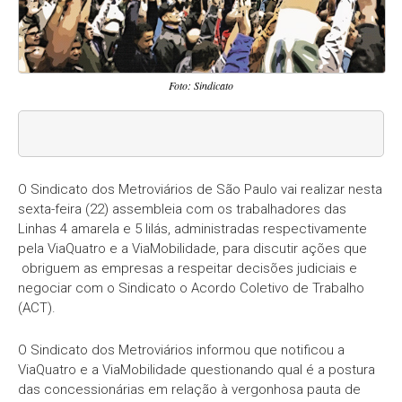
Foto: Sindicato
O Sindicato dos Metroviários de São Paulo vai realizar nesta
sexta-feira (22) assembleia com os trabalhadores das
Linhas 4 amarela e 5 lilás, administradas respectivamente
pela ViaQuatro e a ViaMobilidade, para discutir ações que
obriguem as empresas a respeitar decisões judiciais e
negociar com o Sindicato o Acordo Coletivo de Trabalho
(ACT).
O Sindicato dos Metroviários informou que notificou a
ViaQuatro e a ViaMobilidade questionando qual é a postura
das concessionárias em relação à vergonhosa pauta de