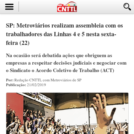
SP: Metroviários realizam assembleia com os
trabalhadores das Linhas 4 e 5 nesta sexta-
feira (22)
Na ocasião será debatida ações que obriguem as
empresas a respeitar decisões judiciais e negociar com
o Sindicato o Acordo Coletivo de Trabalho (ACT)
Por:
Redação CNTTL com Metroviários de SP
Publicação:
21/02/2019