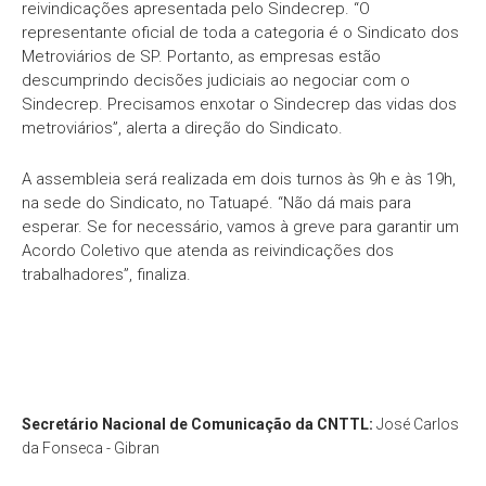
reivindicações apresentada pelo Sindecrep. “O
representante oficial de toda a categoria é o Sindicato dos
Metroviários de SP. Portanto, as empresas estão
descumprindo decisões judiciais ao negociar com o
Sindecrep. Precisamos enxotar o Sindecrep das vidas dos
metroviários”, alerta a direção do Sindicato.
A assembleia será realizada em dois turnos às 9h e às 19h,
na sede do Sindicato, no Tatuapé. “Não dá mais para
esperar. Se for necessário, vamos à greve para garantir um
Acordo Coletivo que atenda as reivindicações dos
trabalhadores”, finaliza.
Secretário Nacional de Comunicação da CNTTL:
José Carlos
da Fonseca - Gibran