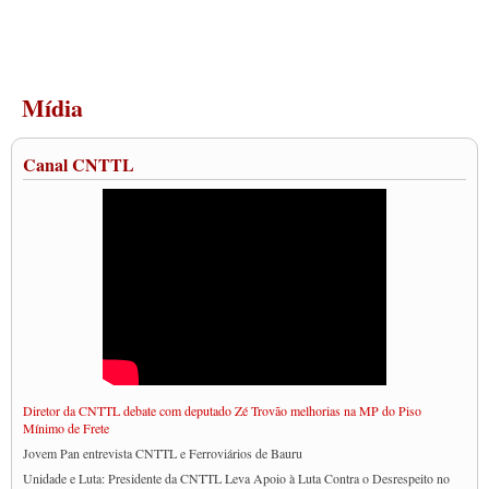
Mídia
Canal CNTTL
Diretor da CNTTL debate com deputado Zé Trovão melhorias na MP do Piso
Mínimo de Frete
Jovem Pan entrevista CNTTL e Ferroviários de Bauru
Unidade e Luta: Presidente da CNTTL Leva Apoio à Luta Contra o Desrespeito no