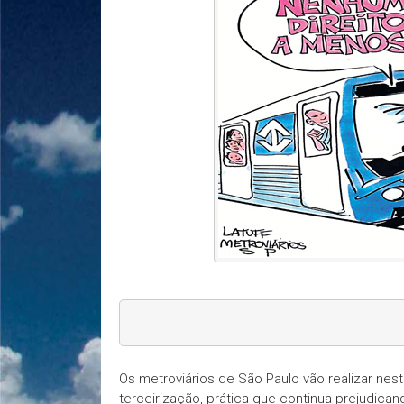
Os metroviários de São Paulo vão realizar nest
terceirização, prática que continua prejudica