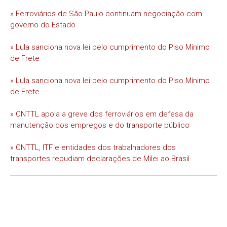
» Ferroviários de São Paulo continuam negociação com
governo do Estado
» Lula sanciona nova lei pelo cumprimento do Piso Mínimo
de Frete
» Lula sanciona nova lei pelo cumprimento do Piso Mínimo
de Frete
» CNTTL apoia a greve dos ferroviários em defesa da
manutenção dos empregos e do transporte público
» CNTTL, ITF e entidades dos trabalhadores dos
transportes repudiam declarações de Milei ao Brasil