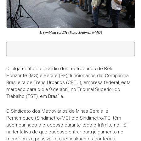
Assembleia em BH (Foto: Sindmetro/MG)
O julgamento do dissídio dos metroviários de Belo
Horizonte (MG) e Recife (PE), funcionários da Companhia
Brasileira de Trens Urbanos (CBTU), empresa federal, está
marcado para o dia 9 de abril, no Tribunal Superior do
Trabalho (TST), em Brasília.
O Sindicato dos Metroviários de Minas Gerais e
Pernambuco (Sindimetro/MG) e o Sindimetro/PE têm
acompanhado o processo durante todo o trâmite no TST
na tentativa de que pudesse entrar para julgamento no
menor prazo possível, o que finalmente aconteceu.