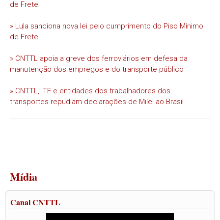
de Frete
» Lula sanciona nova lei pelo cumprimento do Piso Mínimo
de Frete
» CNTTL apoia a greve dos ferroviários em defesa da
manutenção dos empregos e do transporte público
» CNTTL, ITF e entidades dos trabalhadores dos
transportes repudiam declarações de Milei ao Brasil
Mídia
Canal CNTTL