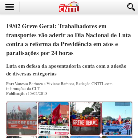
19/02 Greve Geral: Trabalhadores em
transportes vão aderir ao Dia Nacional de Luta
contra a reforma da Previdência em atos e
paralisações por 24 horas
Luta em defesa da aposentadoria conta com a adesão
de diversas categorias
Por:
Vanessa Barboza e Viviane Barbosa, Redação CNTTL com
informações da CUT
Publicação:
15/02/2018