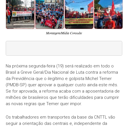
Montagem/Mídia Consulte
Na próxima segunda-feira (19) será realizado em todo o
Brasil a Greve Geral/Dia Nacional de Luta contra a reforma
da Previdência que o ilegítimo e golpista Michel Temer
(PMDB-SP) quer aprovar a qualquer custo ainda este mês.
Se for aprovada, a reforma acaba com a aposentadoria de
milhões de brasileiros que terão dificuldades para cumprir
as novas regras que Temer quer impor.
Os trabalhadores em transportes da base da CNTTL vão
seguir a orientação das centrais e, independente da