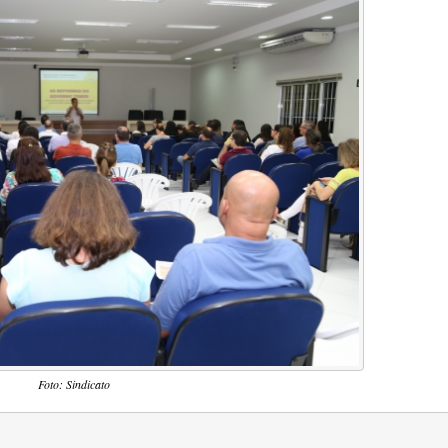
Foto: Sindicato