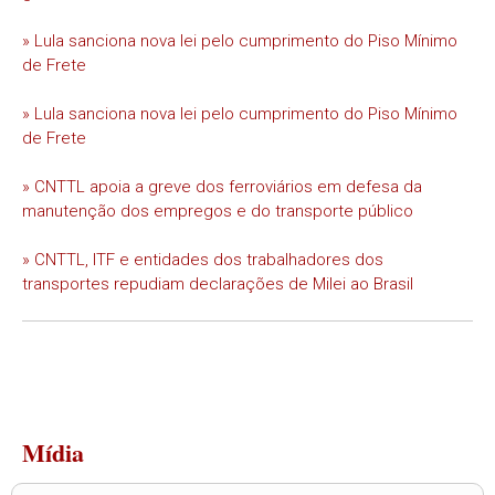
» Lula sanciona nova lei pelo cumprimento do Piso Mínimo
de Frete
» Lula sanciona nova lei pelo cumprimento do Piso Mínimo
de Frete
» CNTTL apoia a greve dos ferroviários em defesa da
manutenção dos empregos e do transporte público
» CNTTL, ITF e entidades dos trabalhadores dos
transportes repudiam declarações de Milei ao Brasil
Mídia