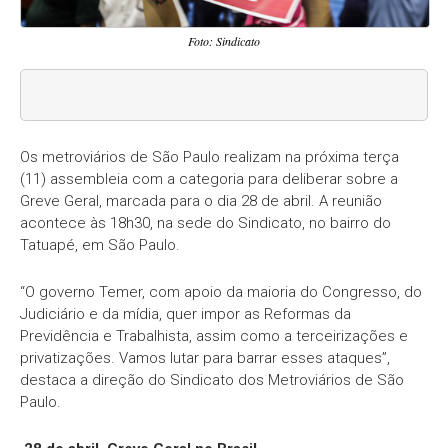
Foto: Sindicato
Os metroviários de São Paulo realizam na próxima terça
(11) assembleia com a categoria para deliberar sobre a
Greve Geral, marcada para o dia 28 de abril. A reunião
acontece às 18h30, na sede do Sindicato, no bairro do
Tatuapé, em São Paulo.
“O governo Temer, com apoio da maioria do Congresso, do
Judiciário e da mídia, quer impor as Reformas da
Previdência e Trabalhista, assim como a terceirizações e
privatizações. Vamos lutar para barrar esses ataques”,
destaca a direção do Sindicato dos Metroviários de São
Paulo.