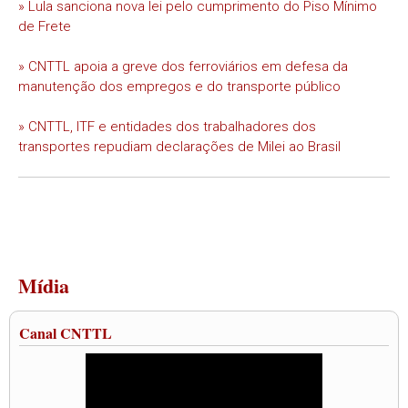
» Lula sanciona nova lei pelo cumprimento do Piso Mínimo
de Frete
» CNTTL apoia a greve dos ferroviários em defesa da
manutenção dos empregos e do transporte público
» CNTTL, ITF e entidades dos trabalhadores dos
transportes repudiam declarações de Milei ao Brasil
Mídia
Canal CNTTL