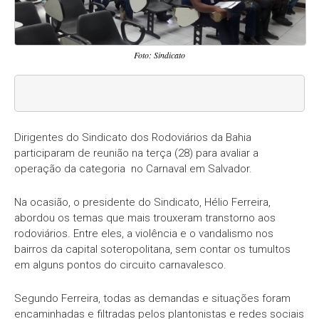
Foto: Sindicato
Dirigentes do Sindicato dos Rodoviários da Bahia
participaram de reunião na terça (28) para avaliar a
operação da categoria no Carnaval em Salvador.
Na ocasião, o presidente do Sindicato, Hélio Ferreira,
abordou os temas que mais trouxeram transtorno aos
rodoviários. Entre eles, a violência e o vandalismo nos
bairros da capital soteropolitana, sem contar os tumultos
em alguns pontos do circuito carnavalesco.
Segundo Ferreira, todas as demandas e situações foram
encaminhadas e filtradas pelos plantonistas e redes sociais