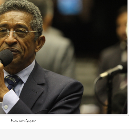
Foto: divulgação