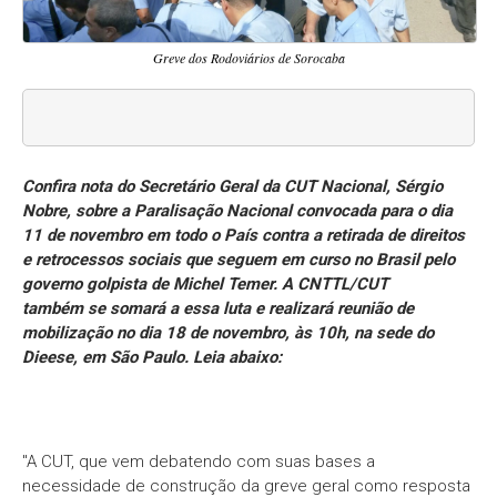
Greve dos Rodoviários de Sorocaba
Confira nota do Secretário Geral da CUT Nacional, Sérgio
Nobre, sobre a Paralisação Nacional convocada para o dia
11 de novembro em todo o País contra a retirada de direitos
e retrocessos sociais que seguem em curso no Brasil pelo
governo golpista de Michel Temer. A CNTTL/CUT
também se somará a essa luta e realizará reunião de
mobilização no dia 18 de novembro, às 10h, na sede do
Dieese, em São Paulo. Leia abaixo:
"A CUT, que vem debatendo com suas bases a
necessidade de construção da greve geral como resposta