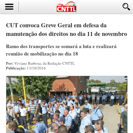
CUT convoca Greve Geral em defesa da
manutenção dos direitos no dia 11 de novembro
Ramo dos transportes se somará a luta e realizará
reunião de mobilização no dia 18
Por:
Viviane Barbosa, da Redação CNTTL
Publicação:
13/10/2016