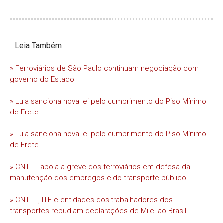
Leia Também
» Ferroviários de São Paulo continuam negociação com
governo do Estado
» Lula sanciona nova lei pelo cumprimento do Piso Mínimo
de Frete
» Lula sanciona nova lei pelo cumprimento do Piso Mínimo
de Frete
» CNTTL apoia a greve dos ferroviários em defesa da
manutenção dos empregos e do transporte público
» CNTTL, ITF e entidades dos trabalhadores dos
transportes repudiam declarações de Milei ao Brasil