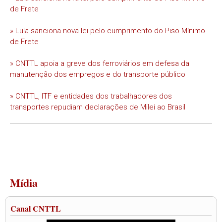
de Frete
» Lula sanciona nova lei pelo cumprimento do Piso Mínimo
de Frete
» CNTTL apoia a greve dos ferroviários em defesa da
manutenção dos empregos e do transporte público
» CNTTL, ITF e entidades dos trabalhadores dos
transportes repudiam declarações de Milei ao Brasil
Mídia
Canal CNTTL