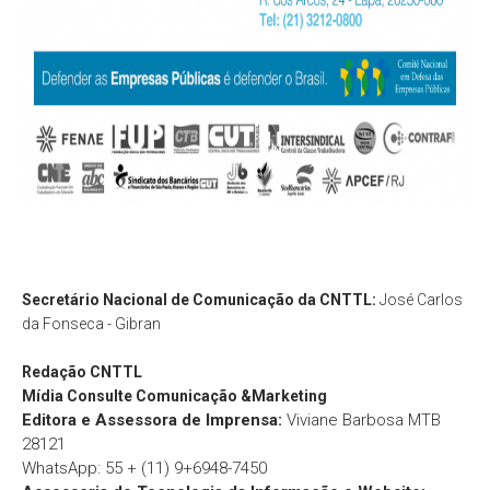
Secretário Nacional de Comunicação da CNTTL:
José Carlos
da Fonseca - Gibran
Redação
CNTTL
Mídia Consulte Comunicação &Marketing
Editora e Assessora de Imprensa:
Viviane Barbosa MTB
28121
WhatsApp: 55 + (11) 9+6948-7450