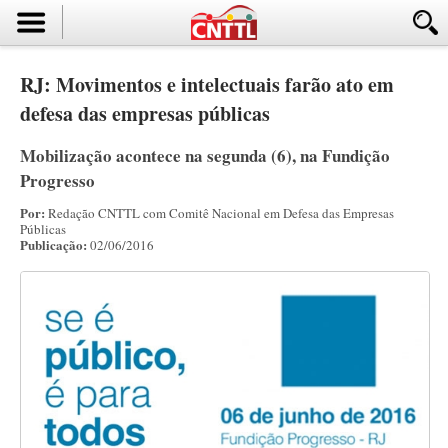
RJ: Movimentos e intelectuais farão ato em
defesa das empresas públicas
Mobilização acontece na segunda (6), na Fundição
Progresso
Por:
Redação CNTTL com Comitê Nacional em Defesa das Empresas
Públicas
Publicação:
02/06/2016