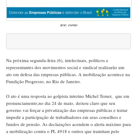
Arte: evento
Na próxima segunda-feira (6), intelectuais, políticos e
representantes dos movimentos social e sindical realizarão um
ato em defesa das empresas públicas. A mobilização acontece na
Fundição Progresso, no Rio de Janeiro.
O ato é uma resposta ao golpista interino Michel Temer, que em
pronunciamento,no dia 24 de maio, deixou claro que seu
governo vai forçar a privatização das empresas públicas e tentar
impedir a participação de trabalhadores em seus conselhos e
fundos de pensão. As declarações acendem o alerta máximo para
a mobilização contra o PL 4918 e outros que tramitam pelo