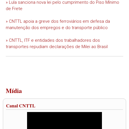
» Lula sanciona nova lei pelo cumprimento do Piso Mínimo
de Frete
» CNTTL apoia a greve dos ferroviários em defesa da
manutenção dos empregos e do transporte público
» CNTTL, ITF e entidades dos trabalhadores dos
transportes repudiam declarações de Milei ao Brasil
Mídia
Canal CNTTL