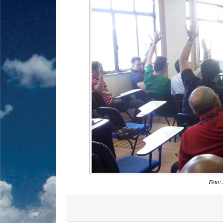
Foto: