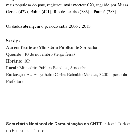
mais populoso do país, registrou mais mortes: 620, seguido por Minas
Gerais (427), Bahia (421), Rio de Janeiro (386) e Paraná (283).
Os dados abrangem o período entre 2006 e 2013.
Serviço
Ato em frente ao Ministério Público de Sorocaba
Quando:
10 de novembro (terça-feira)
Horário:
16h
Local:
Ministério Publico Estadual, Sorocaba
Endereço:
Av. Engenheiro Carlos Reinaldo Mendes, 3200 – perto da
Prefeitura
Secretário Nacional de Comunicação da CNTTL:
José Carlos
da Fonseca - Gibran