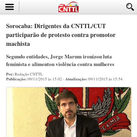
Sorocaba: Dirigentes da CNTTL/CUT
participarão de protesto contra promotor
machista
Segundo entidades, Jorge Marum ironizou luta
feminista e alimentou violência contra mulheres
Por:
Redação CNTTL
Publicação:
Atualização:
09/11/2015 às 15:02 -
09/11/2015 às 15:54