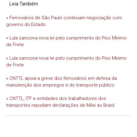
Leia Também
» Ferroviários de São Paulo continuam negociação com
governo do Estado
» Lula sanciona nova lei pelo cumprimento do Piso Mínimo
de Frete
» Lula sanciona nova lei pelo cumprimento do Piso Mínimo
de Frete
» CNTTL apoia a greve dos ferroviários em defesa da
manutenção dos empregos e do transporte público
» CNTTL, ITF e entidades dos trabalhadores dos
transportes repudiam declarações de Milei ao Brasil