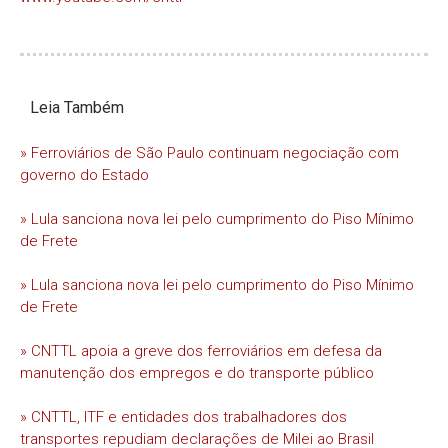
Leia Também
» Ferroviários de São Paulo continuam negociação com
governo do Estado
» Lula sanciona nova lei pelo cumprimento do Piso Mínimo
de Frete
» Lula sanciona nova lei pelo cumprimento do Piso Mínimo
de Frete
» CNTTL apoia a greve dos ferroviários em defesa da
manutenção dos empregos e do transporte público
» CNTTL, ITF e entidades dos trabalhadores dos
transportes repudiam declarações de Milei ao Brasil