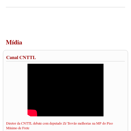
Mídia
Canal CNTTL
Diretor da CNTTL debate com deputado Zé Trovão melhorias na MP do Piso
Mínimo de Frete