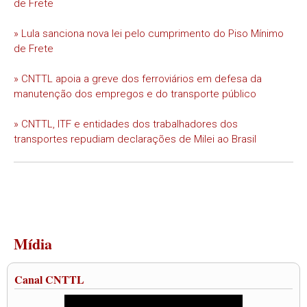
de Frete
» Lula sanciona nova lei pelo cumprimento do Piso Mínimo
de Frete
» CNTTL apoia a greve dos ferroviários em defesa da
manutenção dos empregos e do transporte público
» CNTTL, ITF e entidades dos trabalhadores dos
transportes repudiam declarações de Milei ao Brasil
Mídia
Canal CNTTL