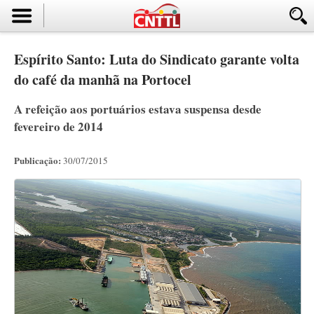
Espírito Santo: Luta do Sindicato garante volta
do café da manhã na Portocel
A refeição aos portuários estava suspensa desde
fevereiro de 2014
Publicação:
30/07/2015