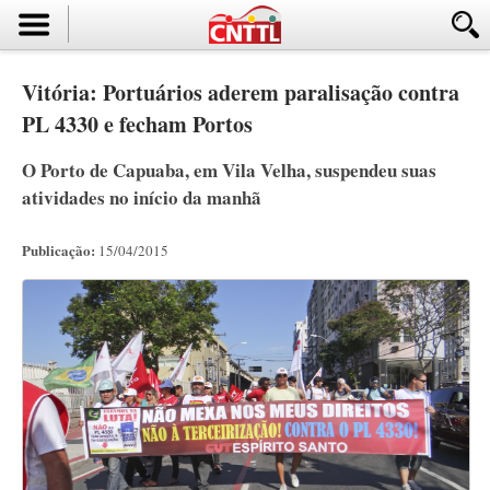
Vitória: Portuários aderem paralisação contra
PL 4330 e fecham Portos
O Porto de Capuaba, em Vila Velha, suspendeu suas
atividades no início da manhã
Publicação:
15/04/2015