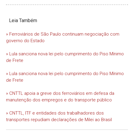
Leia Também
» Ferroviários de São Paulo continuam negociação com
governo do Estado
» Lula sanciona nova lei pelo cumprimento do Piso Mínimo
de Frete
» Lula sanciona nova lei pelo cumprimento do Piso Mínimo
de Frete
» CNTTL apoia a greve dos ferroviários em defesa da
manutenção dos empregos e do transporte público
» CNTTL, ITF e entidades dos trabalhadores dos
transportes repudiam declarações de Milei ao Brasil