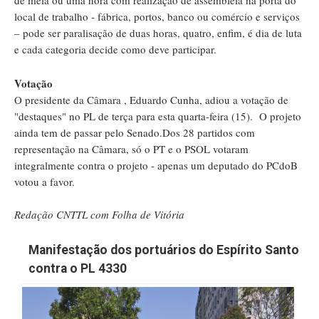
local de trabalho - fábrica, portos, banco ou comércio e serviços
– pode ser paralisação de duas horas, quatro, enfim, é dia de luta
e cada categoria decide como deve participar.
Votação
O presidente da Câmara , Eduardo Cunha, adiou a votação de
"destaques" no PL de terça para esta quarta-feira (15). O projeto
ainda tem de passar pelo Senado.Dos 28 partidos com
representação na Câmara, só o PT e o PSOL votaram
integralmente contra o projeto - apenas um deputado do PCdoB
votou a favor.
Redação CNTTL com Folha de Vitória
Manifestação dos portuários do Espírito Santo
contra o PL 4330