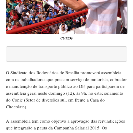
CUT/DF
O Sindicato dos Rodoviários de Brasília promoverá assembleia
com os trabalhadores que prestam serviço de motorista, cobrador
e manutenção de transporte público ao DF, para participarem de
assembleia geral neste domingo (12), às 9h, no estacionamento
do Conic (Setor de diversões sul, em frente a Casa do
Chocolate).
A assembleia tem como objetivo a aprovação das reivindicações
que integrarão a pauta da Campanha Salarial 2015. Os