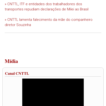
» CNTTL, ITF e entidades dos trabalhadores dos
transportes repudiam declarações de Milei ao Brasil
» CNTTL lamenta falecimento da mãe do companheiro
diretor Souzinha
Mídia
Canal CNTTL