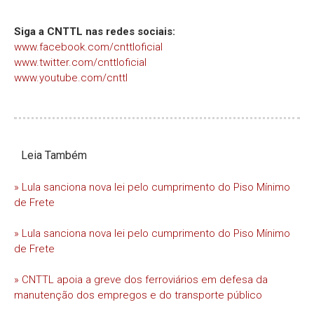
Siga a CNTTL nas redes sociais:
www.facebook.com/cnttloficial
www.twitter.com/cnttloficial
www.youtube.com/cnttl
Leia Também
» Lula sanciona nova lei pelo cumprimento do Piso Mínimo
de Frete
» Lula sanciona nova lei pelo cumprimento do Piso Mínimo
de Frete
» CNTTL apoia a greve dos ferroviários em defesa da
manutenção dos empregos e do transporte público