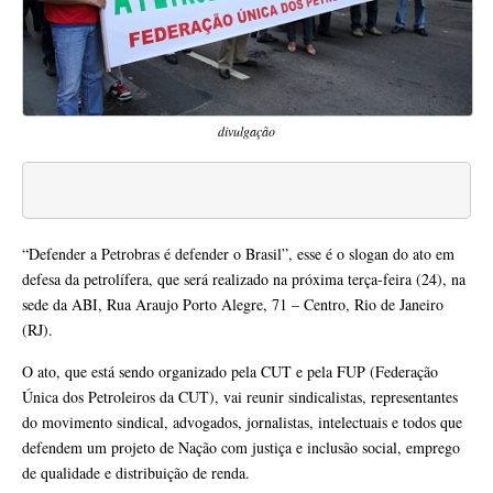
divulgação
“Defender a Petrobras é defender o Brasil”, esse é o slogan do ato em
defesa da petrolífera, que será realizado na próxima terça-feira (24), na
sede da ABI, Rua Araujo Porto Alegre, 71 – Centro, Rio de Janeiro
(RJ).
O ato, que está sendo organizado pela CUT e pela FUP (Federação
Única dos Petroleiros da CUT), vai reunir sindicalistas, representantes
do movimento sindical, advogados, jornalistas, intelectuais e todos que
defendem um projeto de Nação com justiça e inclusão social, emprego
de qualidade e distribuição de renda.