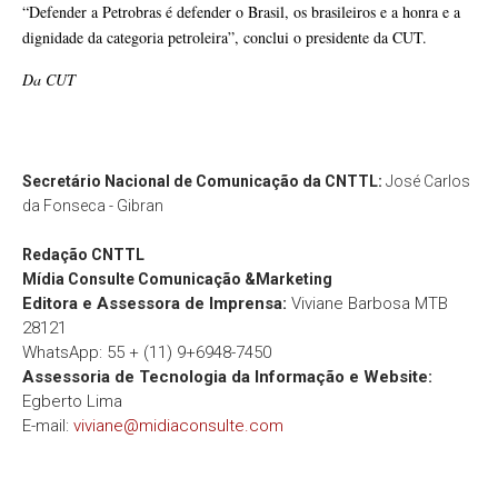
“Defender a Petrobras é defender o Brasil, os brasileiros e a honra e a
dignidade da categoria petroleira”, conclui o presidente da CUT.
Da CUT
Secretário Nacional de Comunicação da CNTTL:
José Carlos
da Fonseca - Gibran
Redação
CNTTL
Mídia Consulte Comunicação &Marketing
Editora e Assessora de Imprensa:
Viviane Barbosa MTB
28121
WhatsApp: 55 + (11) 9+6948-7450
Assessoria de Tecnologia da Informação e Website:
Egberto Lima
E-mail:
viviane@midiaconsulte.com