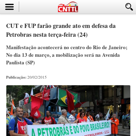
CUT e FUP farão grande ato em defesa da
Petrobras nesta terça-feira (24)
Manifestação acontecerá no centro do Rio de Janeiro;
No dia 13 de março, a mobilização será na Avenida
Paulista (SP)
Publicação:
20/02/2015