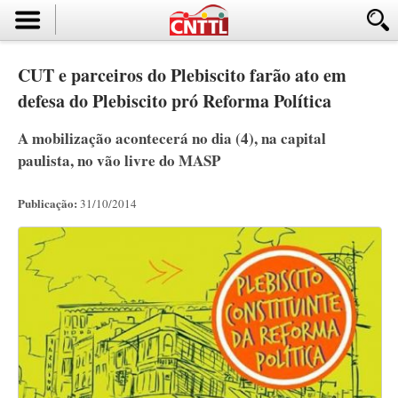
CUT e parceiros do Plebiscito farão ato em
defesa do Plebiscito pró Reforma Política
A mobilização acontecerá no dia (4), na capital
paulista, no vão livre do MASP
Publicação:
31/10/2014