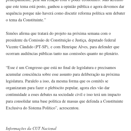
que este tema está posto, ganhou a opinião pública e agora devemos dar
sequência porque não haverá como discutir reforma política sem debater
o tema da Constituinte.”
Simões afirma que tratará do projeto na próxima semana com o
presidente da Comissão de Constituição e Justiça, deputado federal
Vicente Cândido (PT-SP), e com Henrique Alves, para defender que
ocorram audiências públicas tanto nas comissões quanto no plenário.
“Esse é um Congresso que está no final de legislatura e precisamos
acumular consciência sobre esse assunto para deliberação na próxima
legislatura. Paralelo a isso, da mesma forma que os comitês se
organizaram para fazer o plebiscito popular, agora eles vão dar
continuidade a esses debates na sociedade civil e isso terá um impacto
para consolidar uma base política de massas que defenda a Constituinte
Exclusiva do Sistema Político”, acrescentou.
Informações da CUT Nacional