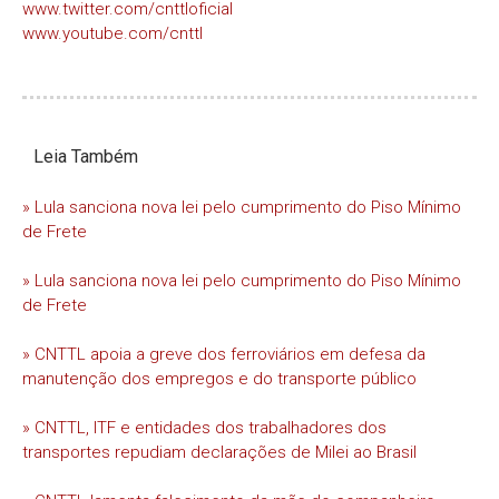
www.twitter.com/cnttloficial
www.youtube.com/cnttl
Leia Também
» Lula sanciona nova lei pelo cumprimento do Piso Mínimo
de Frete
» Lula sanciona nova lei pelo cumprimento do Piso Mínimo
de Frete
» CNTTL apoia a greve dos ferroviários em defesa da
manutenção dos empregos e do transporte público
» CNTTL, ITF e entidades dos trabalhadores dos
transportes repudiam declarações de Milei ao Brasil