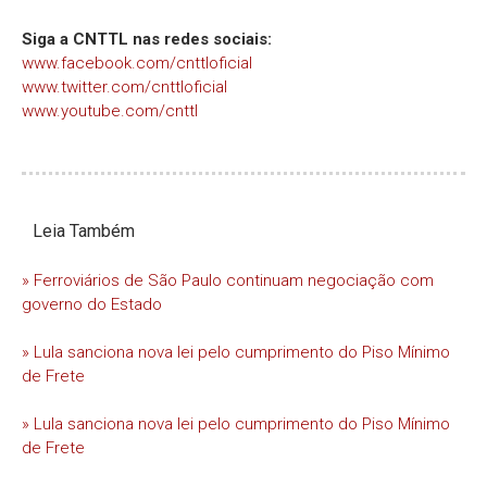
Siga a CNTTL nas redes sociais:
www.facebook.com/cnttloficial
www.twitter.com/cnttloficial
www.youtube.com/cnttl
Leia Também
» Ferroviários de São Paulo continuam negociação com
governo do Estado
» Lula sanciona nova lei pelo cumprimento do Piso Mínimo
de Frete
» Lula sanciona nova lei pelo cumprimento do Piso Mínimo
de Frete