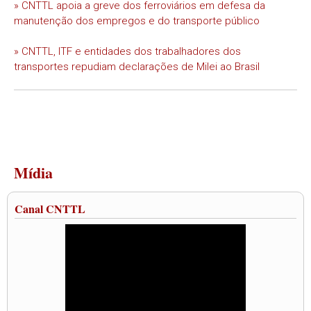
» CNTTL apoia a greve dos ferroviários em defesa da
manutenção dos empregos e do transporte público
» CNTTL, ITF e entidades dos trabalhadores dos
transportes repudiam declarações de Milei ao Brasil
Mídia
Canal CNTTL