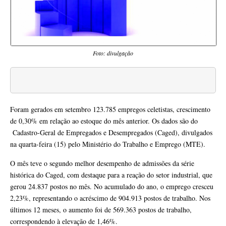
Foto: divulgação
Foram gerados em setembro 123.785 empregos celetistas, crescimento
de 0,30% em relação ao estoque do mês anterior. Os dados são do
Cadastro-Geral de Empregados e Desempregados (Caged), divulgados
na quarta-feira (15) pelo Ministério do Trabalho e Emprego (MTE).
O mês teve o segundo melhor desempenho de admissões da série
histórica do Caged, com destaque para a reação do setor industrial, que
gerou 24.837 postos no mês. No acumulado do ano, o emprego cresceu
2,23%, representando o acréscimo de 904.913 postos de trabalho. Nos
últimos 12 meses, o aumento foi de 569.363 postos de trabalho,
correspondendo à elevação de 1,46%.