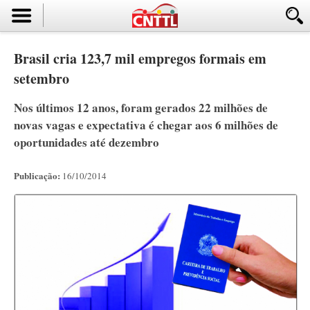
Brasil cria 123,7 mil empregos formais em
setembro
Nos últimos 12 anos, foram gerados 22 milhões de
novas vagas e expectativa é chegar aos 6 milhões de
oportunidades até dezembro
Publicação:
16/10/2014