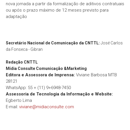
nova jornada a partir da formalização de aditivos contratuais
ou após o prazo máximo de 12 meses previsto para
adaptação
Secretário Nacional de Comunicação da CNTTL:
José Carlos
da Fonseca - Gibran
Redação
CNTTL
Mídia Consulte Comunicação &Marketing
Editora e Assessora de Imprensa:
Viviane Barbosa MTB
28121
WhatsApp: 55 + (11) 9+6948-7450
Assessoria de Tecnologia da Informação e Website:
Egberto Lima
E-mail:
viviane@midiaconsulte.com