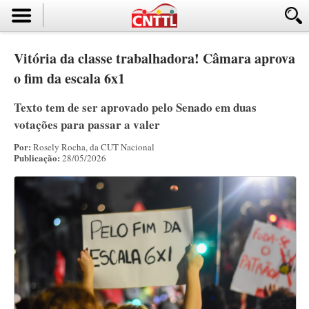
Vitória da classe trabalhadora! Câmara aprova
o fim da escala 6x1
Texto tem de ser aprovado pelo Senado em duas
votações para passar a valer
Por:
Rosely Rocha, da CUT Nacional
Publicação:
28/05/2026