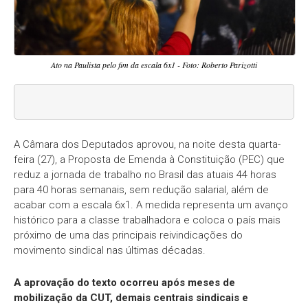
Ato na Paulista pelo fim da escala 6x1 - Foto: Roberto Parizotti
A Câmara dos Deputados aprovou, na noite desta quarta-
feira (27), a Proposta de Emenda à Constituição (PEC) que
reduz a jornada de trabalho no Brasil das atuais 44 horas
para 40 horas semanais, sem redução salarial, além de
acabar com a escala 6x1. A medida representa um avanço
histórico para a classe trabalhadora e coloca o país mais
próximo de uma das principais reivindicações do
movimento sindical nas últimas décadas.
A aprovação do texto ocorreu após meses de
mobilização da CUT, demais centrais sindicais e