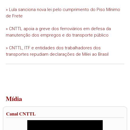
» Lula sanciona nova lei pelo cumprimento do Piso Mínimo
de Frete
» CNTTL apoia a greve dos ferroviários em defesa da
manutenção dos empregos e do transporte público
» CNTTL, ITF e entidades dos trabalhadores dos
transportes repudiam declarações de Milei ao Brasil
Mídia
Canal CNTTL