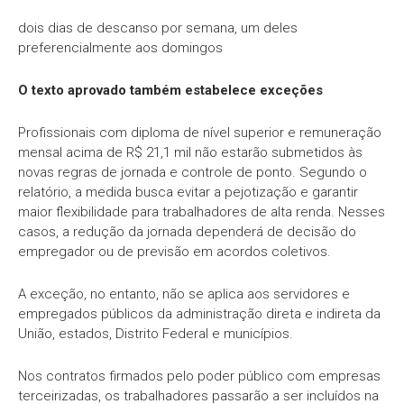
dois dias de descanso por semana, um deles
preferencialmente aos domingos
O texto aprovado também estabelece exceções
Profissionais com diploma de nível superior e remuneração
mensal acima de R$ 21,1 mil não estarão submetidos às
novas regras de jornada e controle de ponto. Segundo o
relatório, a medida busca evitar a pejotização e garantir
maior flexibilidade para trabalhadores de alta renda. Nesses
casos, a redução da jornada dependerá de decisão do
empregador ou de previsão em acordos coletivos.
A exceção, no entanto, não se aplica aos servidores e
empregados públicos da administração direta e indireta da
União, estados, Distrito Federal e municípios.
Nos contratos firmados pelo poder público com empresas
terceirizadas, os trabalhadores passarão a ser incluídos na