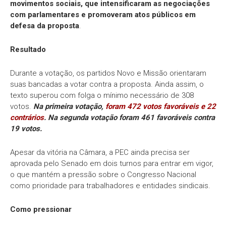
movimentos sociais, que intensificaram as negociações
com parlamentares e promoveram atos públicos em
defesa da proposta
.
Resultado
Durante a votação, os partidos Novo e Missão orientaram
suas bancadas a votar contra a proposta. Ainda assim, o
texto superou com folga o mínimo necessário de 308
votos.
Na primeira votação,
foram 472 votos favoráveis e 22
contrários
. Na segunda votação foram 461 favoráveis contra
19 votos.
Apesar da vitória na Câmara, a PEC ainda precisa ser
aprovada pelo Senado em dois turnos para entrar em vigor,
o que mantém a pressão sobre o Congresso Nacional
como prioridade para trabalhadores e entidades sindicais.
Como pressionar