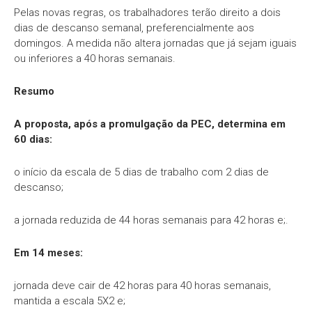
Pelas novas regras, os trabalhadores terão direito a dois
dias de descanso semanal, preferencialmente aos
domingos. A medida não altera jornadas que já sejam iguais
ou inferiores a 40 horas semanais.
Resumo
A proposta, após a promulgação da PEC, determina em
60 dias:
o início da escala de 5 dias de trabalho com 2 dias de
descanso;
a jornada reduzida de 44 horas semanais para 42 horas e;.
Em 14 meses:
jornada deve cair de 42 horas para 40 horas semanais,
mantida a escala 5X2 e;