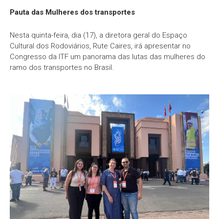
Pauta das Mulheres dos transportes
Nesta quinta-feira, dia (17), a diretora geral do Espaço
Cultural dos Rodoviários, Rute Caires, irá apresentar no
Congresso da ITF um panorama das lutas das mulheres do
ramo dos transportes no Brasil.