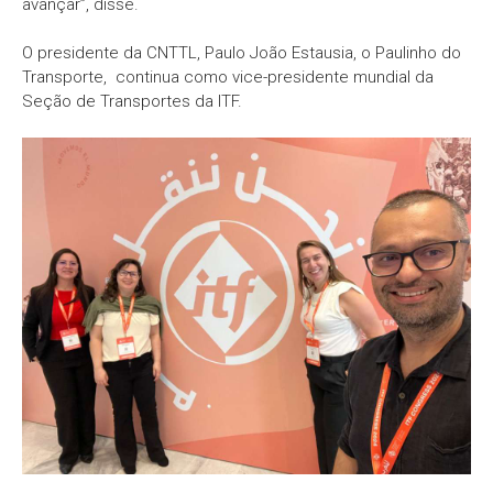
avançar”, disse.
O presidente da CNTTL, Paulo João Estausia, o Paulinho do
Transporte, continua como vice-presidente mundial da
Seção de Transportes da ITF.