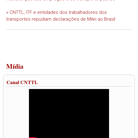
» CNTTL, ITF e entidades dos trabalhadores dos
transportes repudiam declarações de Milei ao Brasil
Mídia
Canal CNTTL