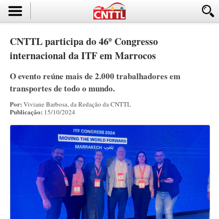
CNTTL participa do 46º Congresso
internacional da ITF em Marrocos
O evento reúne mais de 2.000 trabalhadores em
transportes de todo o mundo.
Por:
Viviane Barbosa, da Redação da CNTTL
Publicação:
15/10/2024