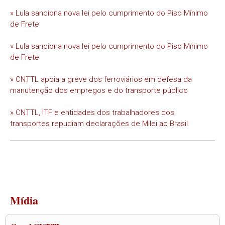
» Lula sanciona nova lei pelo cumprimento do Piso Mínimo
de Frete
» Lula sanciona nova lei pelo cumprimento do Piso Mínimo
de Frete
» CNTTL apoia a greve dos ferroviários em defesa da
manutenção dos empregos e do transporte público
» CNTTL, ITF e entidades dos trabalhadores dos
transportes repudiam declarações de Milei ao Brasil
Mídia