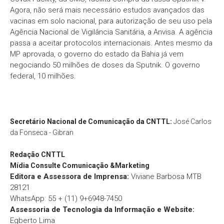
Agora, não será mais necessário estudos avançados das
vacinas em solo nacional, para autorização de seu uso pela
Agência Nacional de Vigilância Sanitária, a Anvisa. A agência
passa a aceitar protocolos internacionais. Antes mesmo da
MP aprovada, o governo do estado da Bahia já vem
negociando 50 milhões de doses da Sputnik. O governo
federal, 10 milhões.
Secretário Nacional de Comunicação da CNTTL:
José Carlos
da Fonseca - Gibran
Redação
CNTTL
Mídia Consulte Comunicação &Marketing
Editora e Assessora de Imprensa:
Viviane Barbosa MTB
28121
WhatsApp: 55 + (11) 9+6948-7450
Assessoria de Tecnologia da Informação e Website:
Egberto Lima