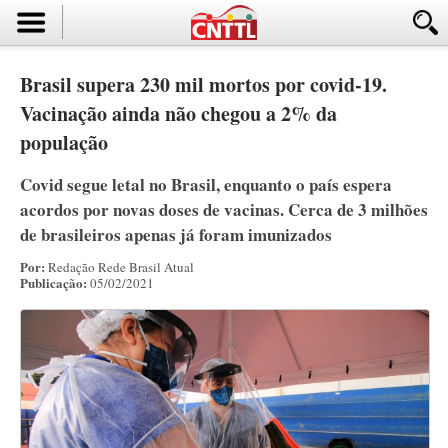
Brasil supera 230 mil mortos por covid-19.
Vacinação ainda não chegou a 2% da
população
Covid segue letal no Brasil, enquanto o país espera
acordos por novas doses de vacinas. Cerca de 3 milhões
de brasileiros apenas já foram imunizados
Por:
Redação Rede Brasil Atual
Publicação:
05/02/2021